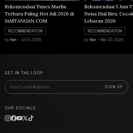
Rekomendasi Timex Marlin
Rekomendasi 5 Jam 
Terbaru Paling Hot Juli 2026 di
Swiss Dial Biru, Coco
JAMTANGAN.COM
Lebaran 2026
RECOMMENDATION
RECOMMENDATION
by
Han
Jul 16, 2026
by
Han
Mar 20, 2026
GET IN THE LOOP
SIGN UP
OUR SOCIALS