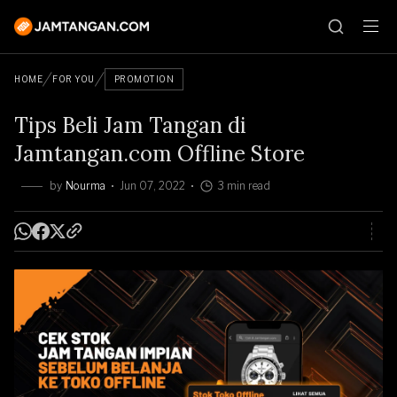
HOME
FOR YOU
PROMOTION
Tips Beli Jam Tangan di
Jamtangan.com Offline Store
by
Nourma
Jun 07, 2022
3 min read