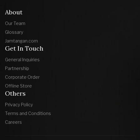
About
Our Team
Glossary
Jamtangan.com
Get In Touch
General Inquiries
Partnership
Corporate Order
Offline Store
Others
Privacy Policy
Terms and Conditions
Careers