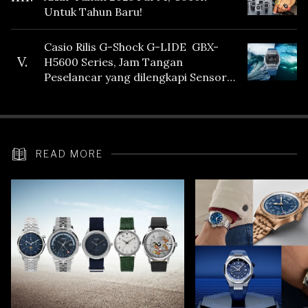
Untuk Tahun Baru!
Casio Rilis G-Shock G-LIDE GBX-
V.
H5600 Series, Jam Tangan
Peselancar yang dilengkapi Sensor
Heart Rate
READ MORE