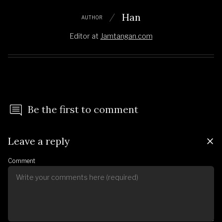
Han
AUTHOR
Editor
at
Jamtangan.com
Be the first to comment
Leave a reply
Comment