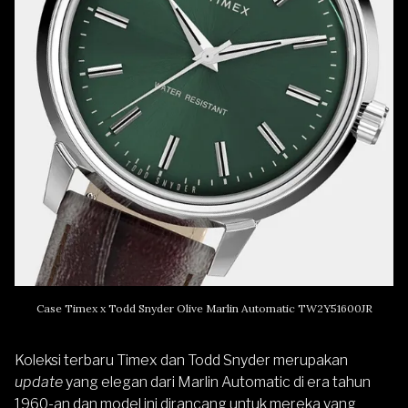
Case Timex x Todd Snyder Olive Marlin Automatic TW2Y51600JR
Koleksi terbaru Timex dan Todd Snyder merupakan
update
yang elegan dari Marlin Automatic di era tahun
1960-an dan model ini dirancang untuk mereka yang