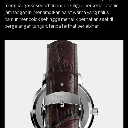
menghargai kesederhanaan sekaligus berkelas. Desain
jam tangan ini menampilkan palet warna yang halus
namun mencolok sehingga menarik perhatian saat di
pergelangan tangan, tanpa terlihat berlebihan.