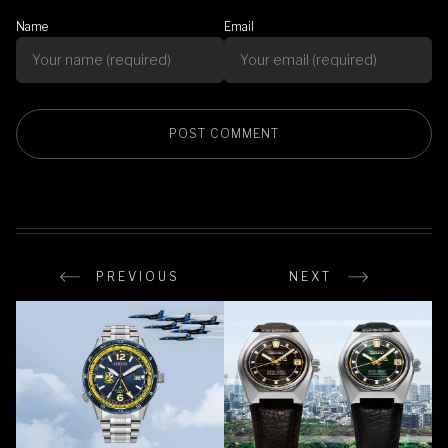
Name
Email
PREVIOUS
NEXT