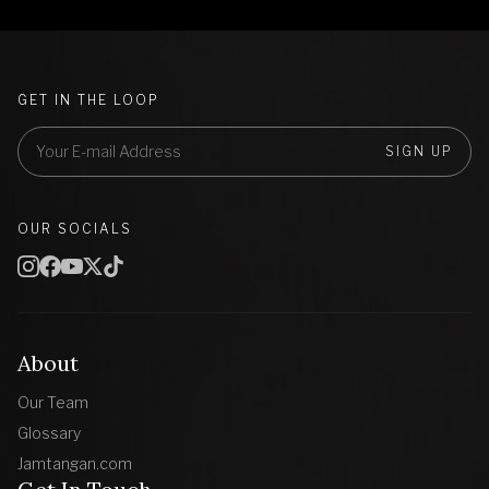
GET IN THE LOOP
SIGN UP
OUR SOCIALS
About
Our Team
Glossary
Jamtangan.com