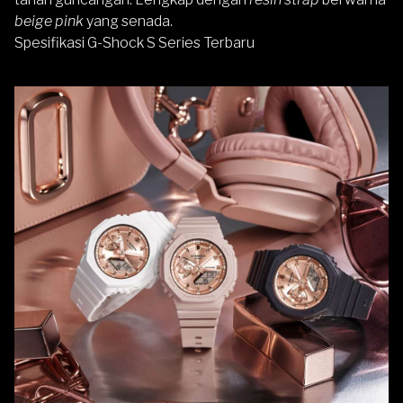
beige pink
yang senada.
Spesifikasi G-Shock S Series Terbaru