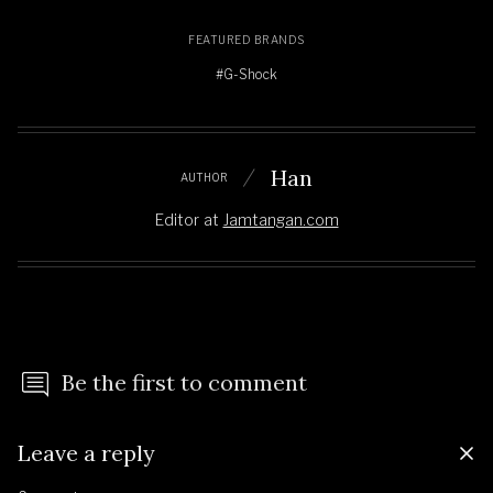
FEATURED BRANDS
#G-Shock
Han
AUTHOR
Editor
at
Jamtangan.com
Be the first to comment
Leave a reply