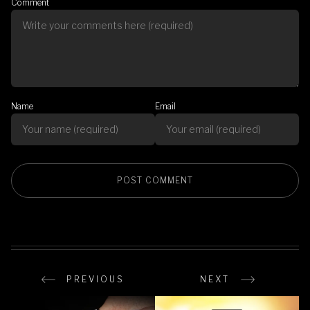
Comment
Name
Email
PREVIOUS
NEXT