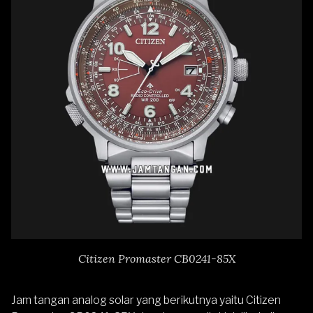
Citizen Promaster CB0241-85X
Jam tangan analog solar yang berikutnya yaitu
Citizen