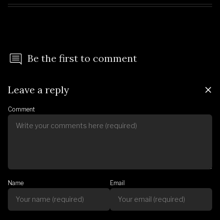
Be the first to comment
Leave a reply
Comment
Name
Email