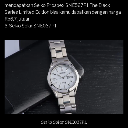
mendapatkan Seiko Prospex SNE587P1 The Black
Series Limited Edition bisa kamu dapatkan dengan harga
Rp6,7 jutaan.
3.
Seiko Solar SNE037P1
Seiko Solar SNE037P1.