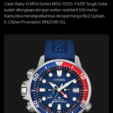
Casio Baby-G MSG Series MSG-S500-7ADR Tough Solar
sudah dilengkapi dengan water resistant 100 meter.
Kamu bisa mendapatkannya dengan harga Rp2,1 jutaan.
6.
Citizen Promaster BN2038-01L