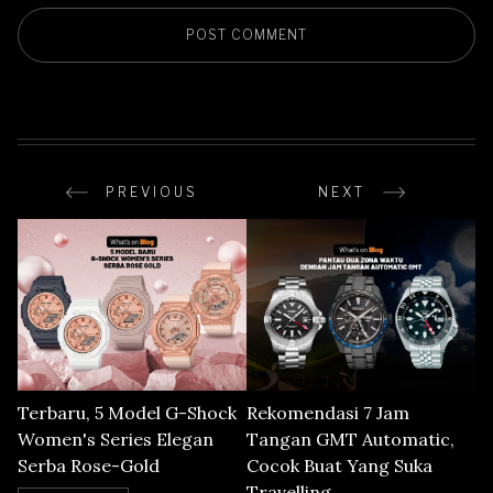
PREVIOUS
NEXT
Terbaru, 5 Model G-Shock
Rekomendasi 7 Jam
Women's Series Elegan
Tangan GMT Automatic,
Serba Rose-Gold
Cocok Buat Yang Suka
Travelling