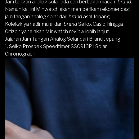
Jam tangan analog solar ada dari berbagai macam
brand.
Namun kali ini Minwatch akan memberikan rekomendasi
jam tangan analog solar dari
brand
asal Jepang.
Koleksinya hadir mulai dari
brand
Seiko, Casio, hingga
Citizen yang akan Minwatch
review
lebih lanjut.
Jajaran Jam Tangan Analog Solar dari Brand Jepang
1.
Seiko Prospex Speedtimer SSC913P1 Solar
Chronograph