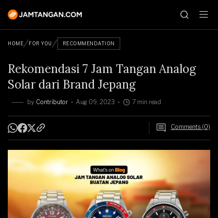
HOME
FOR YOU
RECOMMENDATION
Rekomendasi 7 Jam Tangan Analog
Solar dari Brand Jepang
by
Contributor
Aug 09, 2023
7 min read
Comments (0)