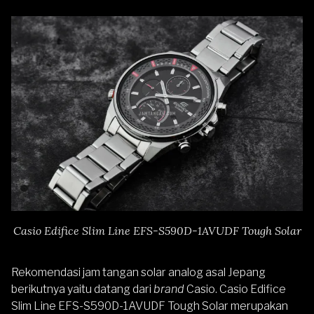
Casio Edifice Slim Line EFS-S590D-1AVUDF Tough Solar
Rekomendasi jam tangan solar analog asal Jepang
berikutnya yaitu datang dari
brand
Casio.
Casio Edifice
Slim Line EFS-S590D-1AVUDF Tough Solar
merupakan