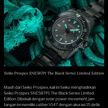
Seiko Prospex SNE587P1 The Black Series Limited Edition
Masih dari Seiko Prospex, kali ini Seiko menghadirkan
Seiko Prospex SNE587P1 The Black Series Limited
Edition
. Dibekali dengan
solar power movement,
jam
tangan ini memiliki
caliber
V147 dengan akurasi 15 detik