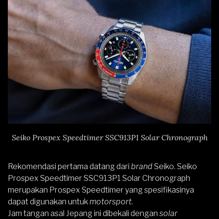
Seiko Prospex Speedtimer SSC913P1 Solar Chronograph
Rekomendasi pertama datang dari
brand
Seiko.
Seiko
Prospex Speedtimer SSC913P1 Solar Chronograph
merupakan Prospex Speedtimer yang spesifikasinya
dapat digunakan untuk
motorsport
.
Jam tangan asal Jepang ini dibekali dengan
solar