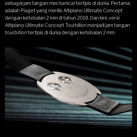
sebagai jam tangan
mechanical
tertipis di dunia. Pertama
adalah Piaget yang merilis Altiplano Ultimate Concept
dengan ketebalan 2 mm di tahun 2018. Dan kini, versi
Altiplano Ultimate Concept Tourbillon menjadi jam tangan
tourbillon
tertipis di dunia dengan ketebalan 2 mm.