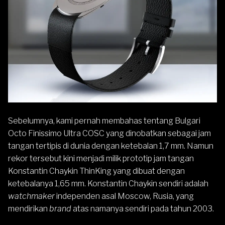
Sebelumnya, kami pernah membahas tentang
Bulgari
Octo Finissimo Ultra COSC
yang dinobatkan sebagai jam
tangan tertipis di dunia dengan ketebalan 1,7 mm. Namun
rekor tersebut kini menjadi milik prototip jam tangan
Konstantin Chaykin ThinKing yang dibuat dengan
ketebalanya 1,65 mm. Konstantin Chaykin sendiri adalah
watchmaker
independen asal Moscow, Rusia, yang
mendirikan
brand
atas namanya sendiri pada tahun 2003.