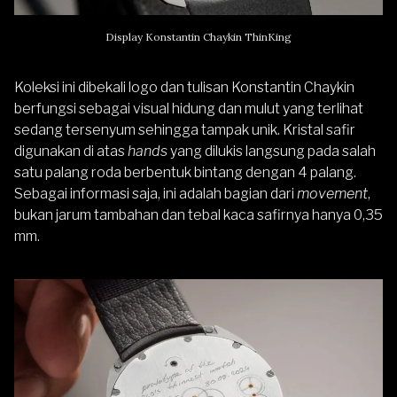
Display Konstantin Chaykin ThinKing
Koleksi ini dibekali logo dan tulisan Konstantin Chaykin
berfungsi sebagai visual hidung dan mulut yang terlihat
sedang tersenyum sehingga tampak unik. Kristal safir
digunakan di atas
hands
yang dilukis langsung pada salah
satu palang roda berbentuk bintang dengan 4 palang.
Sebagai informasi saja, ini adalah bagian dari
movement
,
bukan jarum tambahan dan tebal kaca safirnya hanya 0,35
mm.