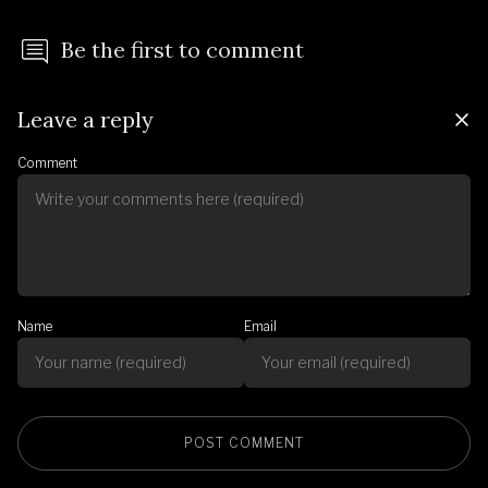
Be the first to comment
Leave a reply
Comment
Name
Email