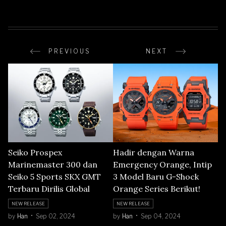
PREVIOUS
NEXT
Seiko Prospex
Hadir dengan Warna
Marinemaster 300 dan
Emergency Orange, Intip
Seiko 5 Sports SKX GMT
3 Model Baru G-Shock
Terbaru Dirilis Global
Orange Series Berikut!
NEW RELEASE
NEW RELEASE
by
Han
Sep 02, 2024
by
Han
Sep 04, 2024