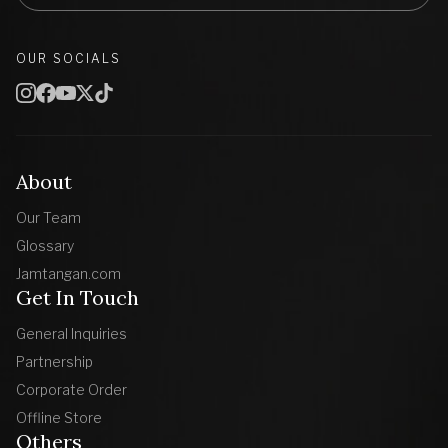
OUR SOCIALS
About
Our Team
Glossary
Jamtangan.com
Get In Touch
General Inquiries
Partnership
Corporate Order
Offline Store
Others