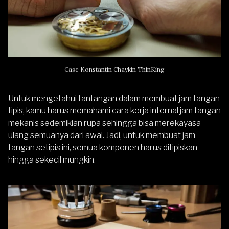
Case Konstantin Chaykin ThinKing
Untuk mengetahui tantangan dalam membuat jam tangan
tipis, kamu harus memahami cara kerja internal jam tangan
mekanis sedemikian rupa sehingga bisa merekayasa
ulang semuanya dari awal. Jadi, untuk membuat jam
tangan setipis ini, semua komponen harus ditipiskan
hingga sekecil mungkin.