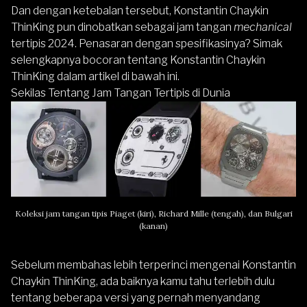
Dan dengan ketebalan tersebut, Konstantin Chaykin
ThinKing pun dinobatkan sebagai jam tangan
mechanical
tertipis 2024. Penasaran dengan spesifikasinya? Simak
selengkapnya bocoran tentang Konstantin Chaykin
ThinKing dalam artikel di bawah ini.
Sekilas Tentang Jam Tangan Tertipis di Dunia
Koleksi jam tangan tipis Piaget (kiri), Richard Mille (tengah), dan Bulgari
(kanan)
Sebelum membahas lebih terperinci mengenai Konstantin
Chaykin ThinKing, ada baiknya kamu tahu terlebih dulu
tentang beberapa versi yang pernah menyandang