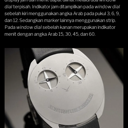
dial
terpisah. Indikator jam ditampilkan pada
window dial
sebelah kiri menggunakan angka Arab pada pukul 3, 6, 9,
dan 12. Sedangkan
marker
lainnya menggunakan strip.
Pada
window dial
sebelah kanan merupakan indikator
menit dengan angka Arab 15, 30, 45, dan 60.