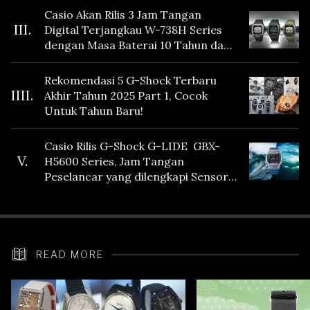
Casio Akan Rilis 3 Jam Tangan
III.
Digital Terjangkau W-738H Series
dengan Masa Baterai 10 Tahun dan
Fitur Vibration
Rekomendasi 5 G-Shock Terbaru
IIII.
Akhir Tahun 2025 Part 1, Cocok
Untuk Tahun Baru!
Casio Rilis G-Shock G-LIDE GBX-
V.
H5600 Series, Jam Tangan
Peselancar yang dilengkapi Sensor
Heart Rate
READ MORE