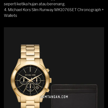
seperti ketika hujan atau berenang.
4. Michael Kors Slim Runway MK1076SET Chronograph +
Wallets