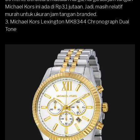
Michael Kors ini ada di Rp3,1 jutaan. Jadi, masih relatif
murah untuk ukuran jam tangan
branded
.
3. Michael Kors Lexington MK8344 Chronograph Dual
Tone