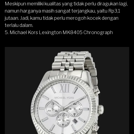
Meskipun memiliki kualitas yang tidak perlu diragukan lagi,
namun harganya masih sangat terjangkau, yaitu Rp3,1
jutaan. Jadi, kamu tidak perlu merogoh kocek dengan
terlalu dalam.
5. Michael Kors Lexington MK8405 Chronograph