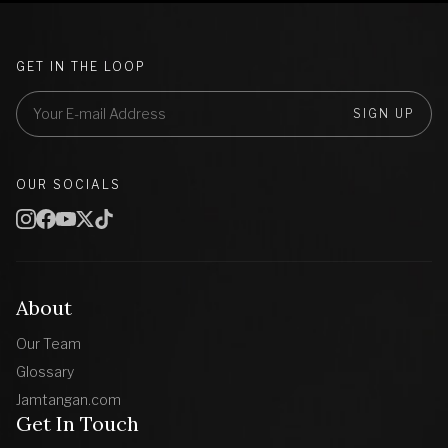
GET IN THE LOOP
SIGN UP
OUR SOCIALS
About
Our Team
Glossary
Jamtangan.com
Get In Touch