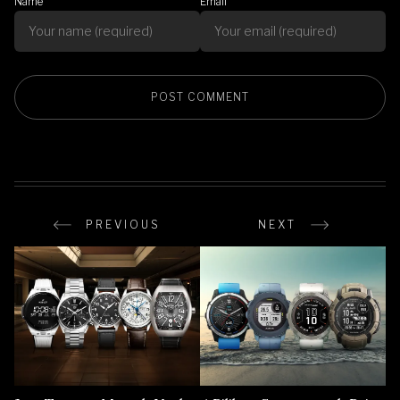
Name
Email
PREVIOUS
NEXT