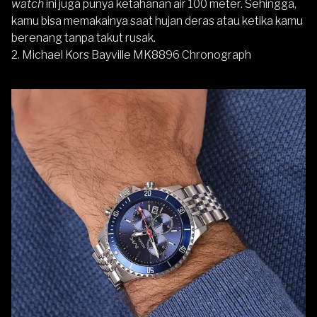
watch
ini juga punya ketahanan air 100 meter. Sehingga,
kamu bisa memakainya saat hujan deras atau ketika kamu
berenang tanpa takut rusak.
2. Michael Kors Bayville MK8896 Chronograph