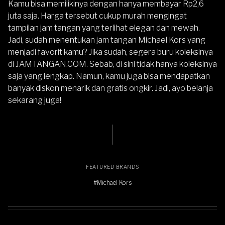
Kamu bisa memilikinya dengan hanya membayar Rp2,6
juta saja. Harga tersebut cukup murah mengingat
tampilan jam tangan yang terlihat elegan dan mewah.
Jadi, sudah menentukan jam tangan
Michael Kors
yang
menjadi favorit kamu? Jika sudah, segera buru koleksinya
di
JAMTANGAN.COM
. Sebab, di sini tidak hanya koleksinya
saja yang lengkap. Namun, kamu juga bisa mendapatkan
banyak diskon menarik dan gratis ongkir. Jadi, ayo belanja
sekarang juga!
FEATURED BRANDS
#Michael Kors