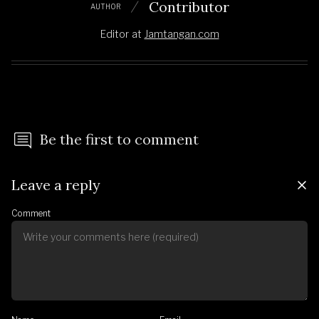
Contributor
AUTHOR
Editor
at
Jamtangan.com
Be the first to comment
Leave a reply
Comment