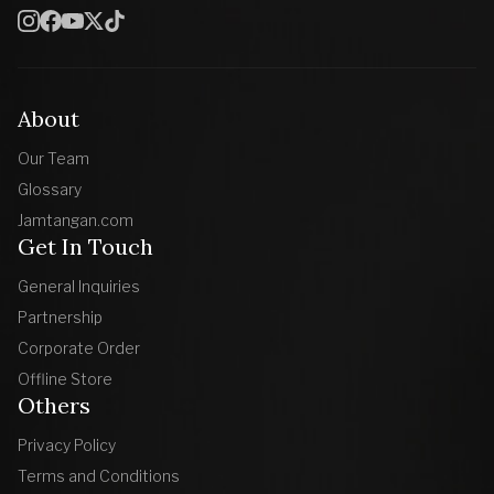
About
Our Team
Glossary
Jamtangan.com
Get In Touch
General Inquiries
Partnership
Corporate Order
Offline Store
Others
Privacy Policy
Terms and Conditions