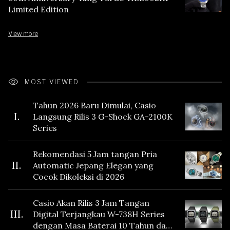
Limited Edition
View more
MOST VIEWED
Tahun 2026 Baru Dimulai, Casio
I.
Langsung Rilis 3 G-Shock GA-2100K
Series
Rekomendasi 5 Jam tangan Pria
II.
Automatic Jepang Elegan yang
Cocok Dikoleksi di 2026
Casio Akan Rilis 3 Jam Tangan
III.
Digital Terjangkau W-738H Series
dengan Masa Baterai 10 Tahun dan