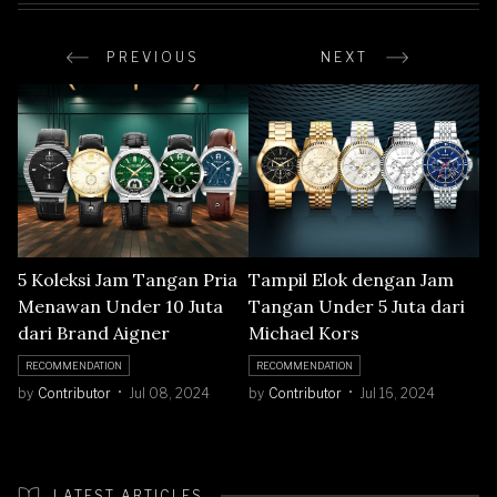
PREVIOUS
NEXT
5 Koleksi Jam Tangan Pria
Tampil Elok dengan Jam
Menawan Under 10 Juta
Tangan Under 5 Juta dari
dari Brand Aigner
Michael Kors
RECOMMENDATION
RECOMMENDATION
by
Contributor
Jul 08, 2024
by
Contributor
Jul 16, 2024
LATEST ARTICLES