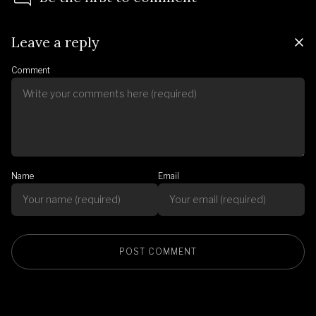
Leave a reply
Comment
Name
Email