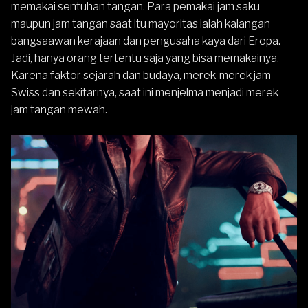
memakai sentuhan tangan. Para pemakai jam saku
maupun jam tangan saat itu mayoritas ialah kalangan
bangsaawan kerajaan dan pengusaha kaya dari Eropa.
Jadi, hanya orang tertentu saja yang bisa memakainya.
Karena faktor sejarah dan budaya, merek-merek jam
Swiss dan sekitarnya, saat ini menjelma menjadi merek
jam tangan mewah.