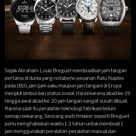
Sejak Abraham-Louis Breguet membuatkan jam tangan
pertama di dunia yang notabene pesanan Ratu Naples
pada 1810, jam (jam saku maupun jam tangan) di Eropa
menjadi simbol dari status sosial. Hal ini karena abad ke-19
hingga awal abad ke-20 jam tangan sangat susah dibuat.
Karena saat itu peralatan teknologi fabrikasi belum
semaju sekarang. Seorang
watchmaker
seperti Breguet
perlu menghabiskan waktu 1-2 tahun untuk membuat 1
jam menggunakan peralatan-peralatan manual dan