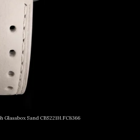
h Glassbox Sand CBS221H.FC8366