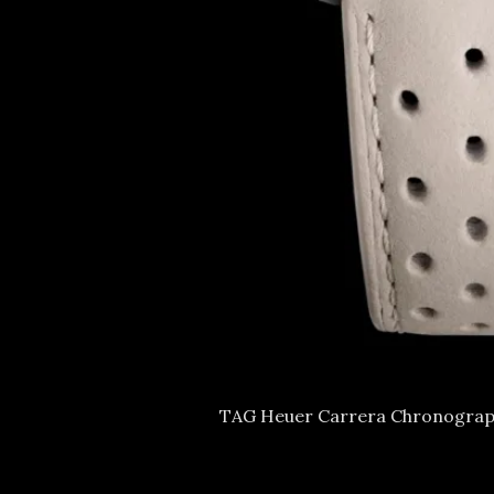
TAG Heuer Carrera Chronograp