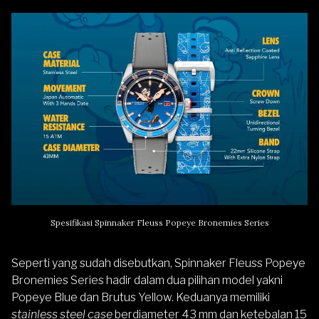
Spesifikasi Spinnaker Fleuss Popeye Bronemies Series
Seperti yang sudah disebutkan, Spinnaker Fleuss Popeye
Bronemies Series hadir dalam dua pilihan model yakni
Popeye Blue dan Brutus Yellow. Keduanya memiliki
stainless steel case
berdiameter 43 mm dan ketebalan 15