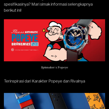
spesifikasinya? Mari simak informasi selengkapnya
berikut ini!
Spinnaker x Popeye
Terinspirasi dari Karakter Popeye dan Rivalnya