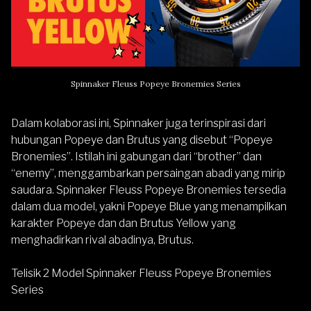
Spinnaker Fleuss Popeye Bronemies Series
Dalam kolaborasi ini, Spinnaker juga terinspirasi dari
hubungan Popeye dan Brutus yang disebut “Popeye
Bronemies”. Istilah ini gabungan dari “brother” dan
“enemy”, menggambarkan persaingan abadi yang mirip
saudara. Spinnaker Fleuss Popeye Bronemies tersedia
dalam dua model, yakni Popeye Blue yang menampilkan
karakter Popeye dan dan Brutus Yellow yang
menghadirkan rival abadinya, Brutus.
Telisik 2 Model Spinnaker Fleuss Popeye Bronemies
Series