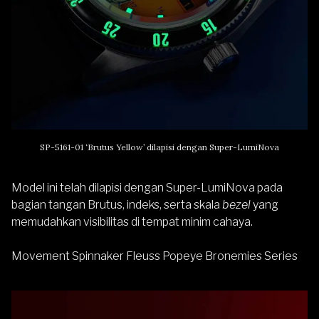
SP-5161-01 ‘Brutus Yellow’ dilapisi dengan Super-LumiNova
Model ini telah dilapisi dengan Super-LumiNova pada
bagian tangan Brutus, indeks, serta skala
bezel
yang
memudahkan visibilitas di tempat minim cahaya.
Movement Spinnaker Fleuss Popeye Bronemies Series