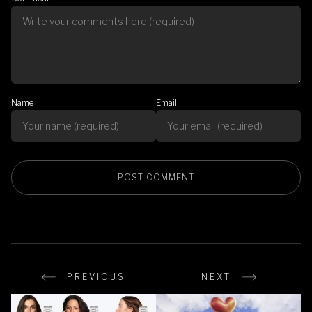
Name
Email
PREVIOUS
NEXT