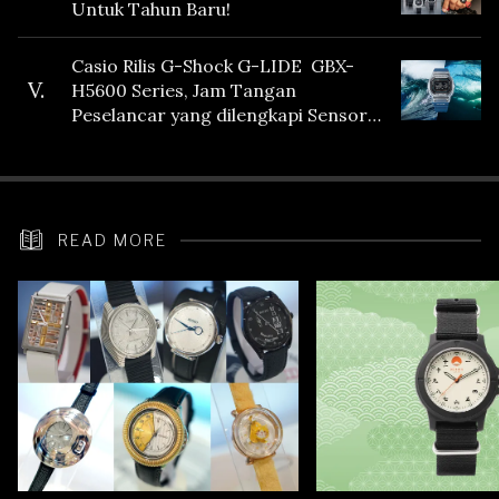
Untuk Tahun Baru!
Casio Rilis G-Shock G-LIDE GBX-
V.
H5600 Series, Jam Tangan
Peselancar yang dilengkapi Sensor
Heart Rate
READ MORE