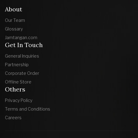
About
Our Team
Glossary
Jamtangan.com
Get In Touch
General Inquiries
Partnership
Corporate Order
Offline Store
Others
Privacy Policy
Terms and Conditions
Careers