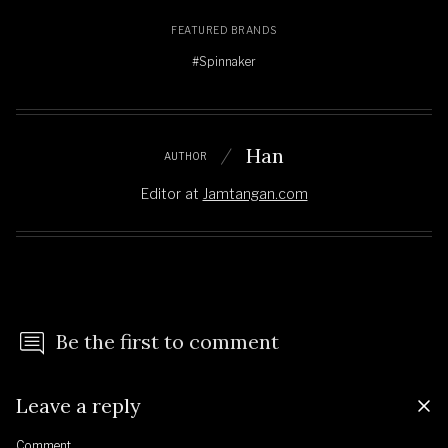
FEATURED BRANDS
#Spinnaker
Han
AUTHOR
Editor
at
Jamtangan.com
Be the first to comment
Leave a reply
Comment