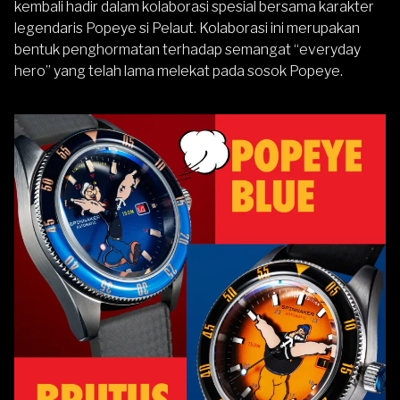
kembali hadir dalam kolaborasi spesial bersama karakter
legendaris Popeye si Pelaut. Kolaborasi ini merupakan
bentuk penghormatan terhadap semangat “everyday
hero” yang telah lama melekat pada sosok Popeye.