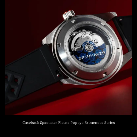
Caseback Spinnaker Fleuss Popeye Bronemies Series