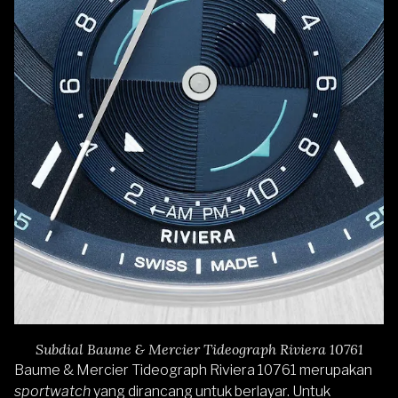
Subdial Baume & Mercier Tideograph Riviera 10761
Baume & Mercier Tideograph Riviera 10761 merupakan
sportwatch
yang dirancang untuk berlayar. Untuk