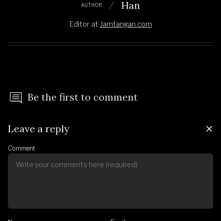
Han
AUTHOR
Editor
at
Jamtangan.com
Be the first to comment
Leave a reply
Comment