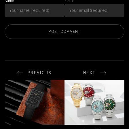
Name
Email
PREVIOUS
NEXT