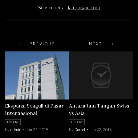
Subscriber
at
Jamtangan.com
PREVIOUS
NEXT
Ekspansi Seagull di Pasar
Antara Jam Tangan Swiss
Internasional
vs Asia
HISTORY
HISTORY
by
admin
Jun 24, 2015
by
Daniel
Jun 22, 2016