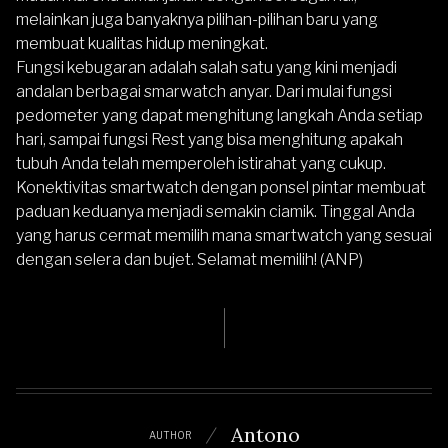
melainkan juga banyaknya pilihan-pilihan baru yang
membuat kualitas hidup meningkat.
Fungsi kebugaran adalah salah satu yang kini menjadi
andalan berbagai smarwatch anyar. Dari mulai fungsi
pedometer yang dapat menghitung langkah Anda setiap
hari, sampai fungsi Rest yang bisa menghitung apakah
tubuh Anda telah memperoleh istirahat yang cukup.
Konektivitas smartwatch dengan ponsel pintar membuat
paduan keduanya menjadi semakin ciamik. Tinggal Anda
yang harus cermat memilih mana smartwatch yang sesuai
dengan selera dan bujet. Selamat memilih! (ANP)
Antono
AUTHOR