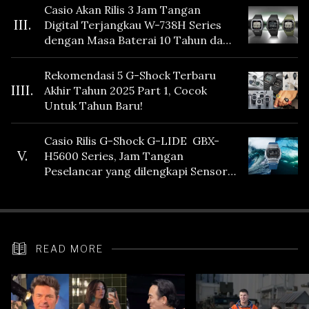
Casio Akan Rilis 3 Jam Tangan
III.
Digital Terjangkau W-738H Series
dengan Masa Baterai 10 Tahun dan
Fitur Vibration
Rekomendasi 5 G-Shock Terbaru
IIII.
Akhir Tahun 2025 Part 1, Cocok
Untuk Tahun Baru!
Casio Rilis G-Shock G-LIDE GBX-
V.
H5600 Series, Jam Tangan
Peselancar yang dilengkapi Sensor
Heart Rate
READ MORE