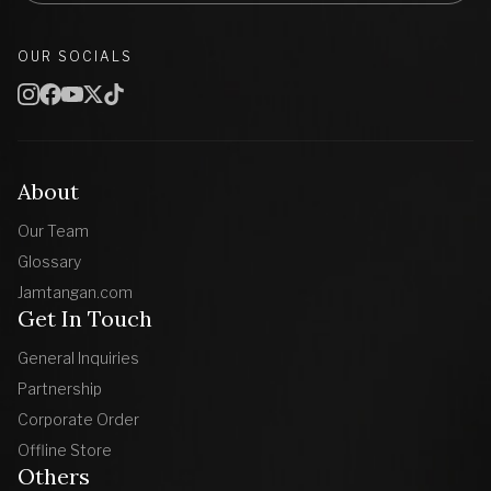
OUR SOCIALS
About
Our Team
Glossary
Jamtangan.com
Get In Touch
General Inquiries
Partnership
Corporate Order
Offline Store
Others