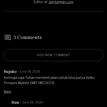
Editor
at
Jamtangan.com
3 Comments
ADD NEW COMMENT
Sujoko
June 18, 2026
Semoga saja Tuhan memberi jalan untuk bisa punya Seiko
Prospex Alpinist GMT HBC007J1
Reply
Han
June 18, 2026