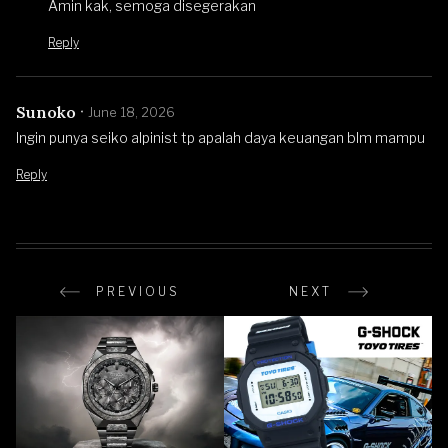
Amin kak, semoga disegerakan
Reply
Sunoko
June 18, 2026
Ingin punya seiko alpinist tp apalah daya keuangan blm mampu
Reply
PREVIOUS
NEXT