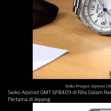
Seiko Prospex Alpinist 
Seiko Alpinist GMT SPB409 di Rilis Dalam 
Pertama di Jepang