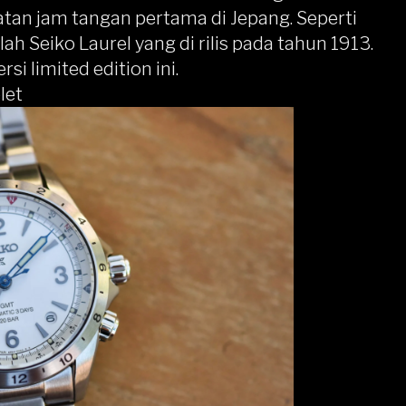
an jam tangan pertama di Jepang. Seperti
ah Seiko Laurel yang di rilis pada tahun 1913.
si limited edition ini.
let