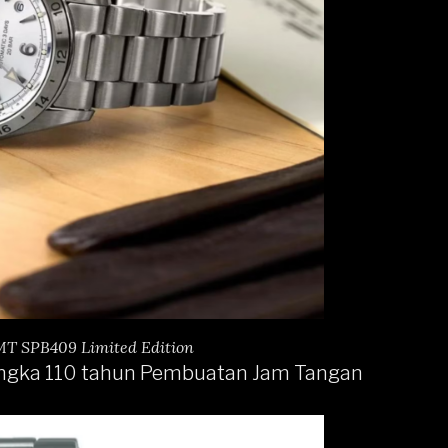
GMT SPB409 Limited Edition
Rangka 110 tahun Pembuatan Jam Tangan