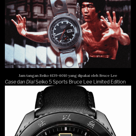
Jam tangan Seiko 6139-6010 yang dipakai oleh Bruce Lee
Case
dan
Dial
Seiko 5 Sports Bruce Lee Limited Edition