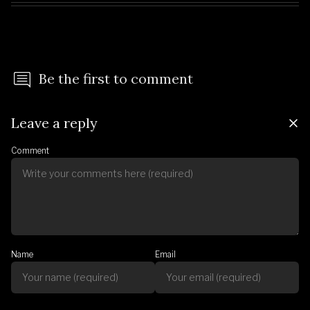
Be the first to comment
Leave a reply
Comment
Name
Email