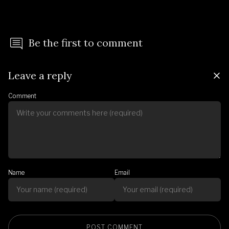
Be the first to comment
Leave a reply
Comment
Name
Email