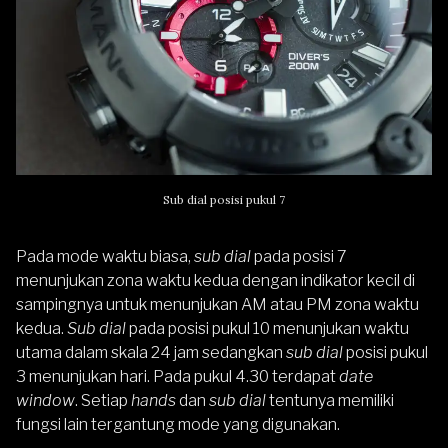
Sub dial posisi pukul 7
Pada mode waktu biasa,
sub dial
pada posisi 7
menunjukan zona waktu kedua dengan indikator kecil di
sampingnya untuk menunjukan AM atau PM zona waktu
kedua.
Sub dial
pada posisi pukul 10 menunjukan waktu
utama dalam skala 24 jam sedangkan
sub dial
posisi pukul
3 menunjukan hari. Pada pukul 4.30 terdapat
date
window
. Setiap
hands
dan
sub dial
tentunya memiliki
fungsi lain tergantung mode yang digunakan.