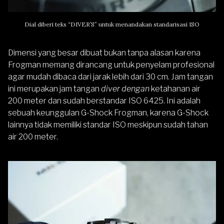
Dial diberi teks “DIVER’S” untuk menandakan standarisasi ISO
Dimensi yang besar dibuat bukan tanpa alasan karena
Frogman memang dirancang untuk penyelam profesional
agar mudah dibaca dari jarak lebih dari 30 cm. Jam tangan
ini merupakan jam tangan
diver dengan
ketahanan air
200 meter dan sudah berstandar ISO 6425. Ini adalah
sebuah keunggulan G-Shock Frogman, karena
G-Shock
lainnya tidak memiliki standar ISO meskipun sudah tahan
air 200 meter.