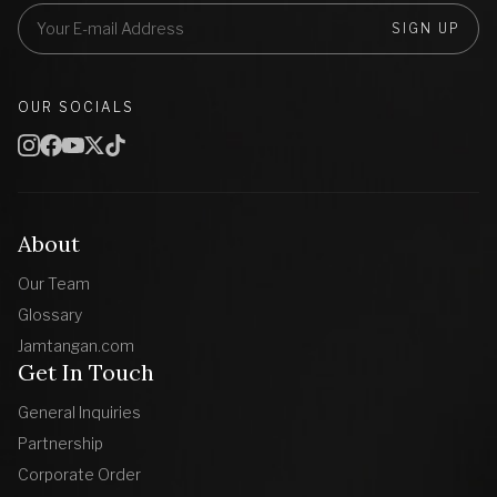
SIGN UP
OUR SOCIALS
About
Our Team
Glossary
Jamtangan.com
Get In Touch
General Inquiries
Partnership
Corporate Order