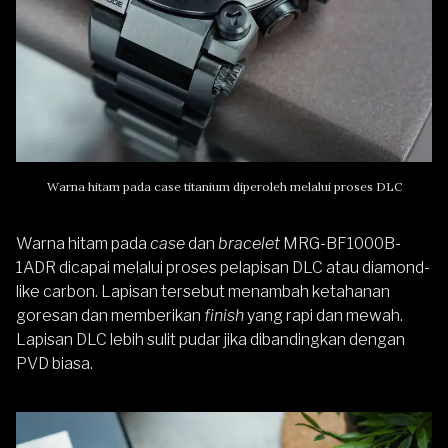
Warna hitam pada case titanium diperoleh melalui proses DLC
Warna hitam pada
case
dan
bracelet
MRG-BF1000B-
1ADR dicapai melalui proses pelapisan DLC atau diamond-
like carbon. Lapisan tersebut menambah ketahanan
goresan dan memberikan
finish
yang rapi dan mewah.
Lapisan DLC lebih sulit pudar jika dibandingkan dengan
PVD biasa.