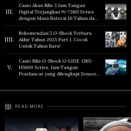
Casio Akan Rilis 3 Jam Tangan
III.
Digital Terjangkau W-738H Series
dengan Masa Baterai 10 Tahun dan
Fitur Vibration
Rekomendasi 5 G-Shock Terbaru
IIII.
Akhir Tahun 2025 Part 1, Cocok
Untuk Tahun Baru!
Casio Rilis G-Shock G-LIDE GBX-
V.
H5600 Series, Jam Tangan
Peselancar yang dilengkapi Sensor
Heart Rate
READ MORE