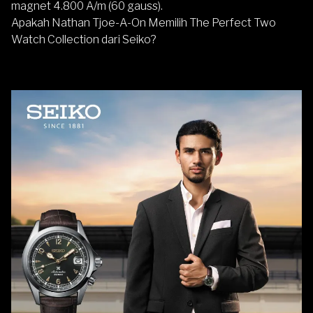
magnet 4.800 A/m (60 gauss).
Apakah Nathan Tjoe-A-On Memilih The Perfect Two
Watch Collection dari Seiko?