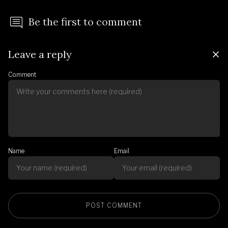
Be the first to comment
Leave a reply
Comment
Name
Email