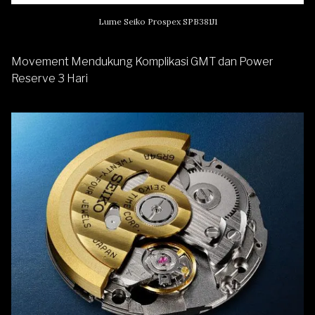
Lume Seiko Prospex SPB381J1
Movement Mendukung Komplikasi GMT dan Power
Reserve 3 Hari