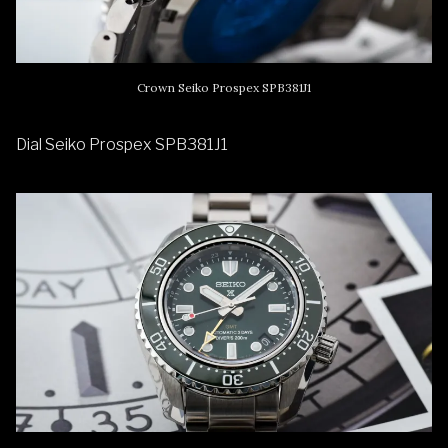
Crown Seiko Prospex SPB381J1
Dial Seiko Prospex SPB381J1