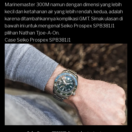
Marinemaster 300M namun dengan dimensi yang lebih
kecil dan ketahanan air yang lebih rendah, kedua, adalah
karena ditambahkannya komplikasi GMT. Simak ulasan di
bawah ini untuk mengenal
Seiko Prospex SPB381J1
pilihan Nathan Tjoe-A-On.
Case Seiko Prospex SPB381J1