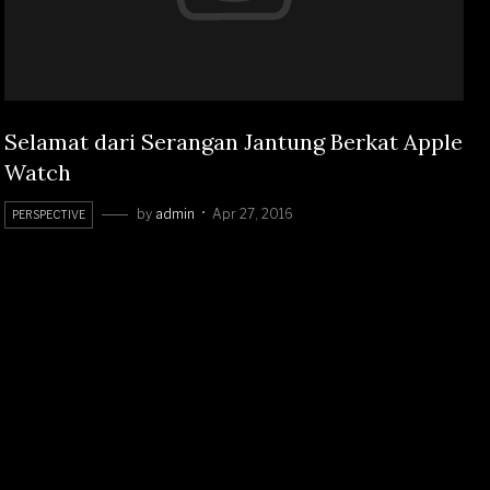
Selamat dari Serangan Jantung Berkat Apple
Watch
by
admin
Apr 27, 2016
PERSPECTIVE