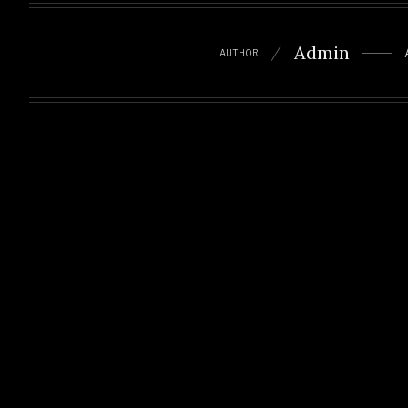
Admin
AUTHOR