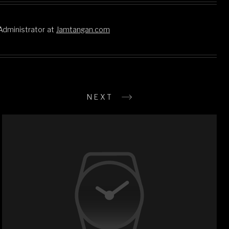
Administrator
at
Jamtangan.com
NEXT