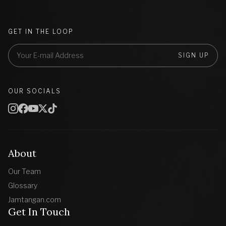
GET IN THE LOOP
SIGN UP
OUR SOCIALS
About
Our Team
Glossary
Jamtangan.com
Get In Touch