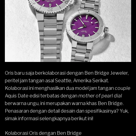
Oris
baru saja berkolaborasi dengan Ben Bridge Jeweler,
peritel jam tangan asal Seattle, Amerika Serikat.
Kolaborasi ini menghasilkan dua model jam tangan
couple
Aquis Date
edisi terbatas dengan
mother of pearl dial
berwarna ungu, ini merupakan warna khas Ben Bridge.
Penasaran dengan detail desain dan spesifikasinya? Yuk,
simak informasi selengkapnya berikut ini!
Kolaborasi Oris dengan Ben Bridge