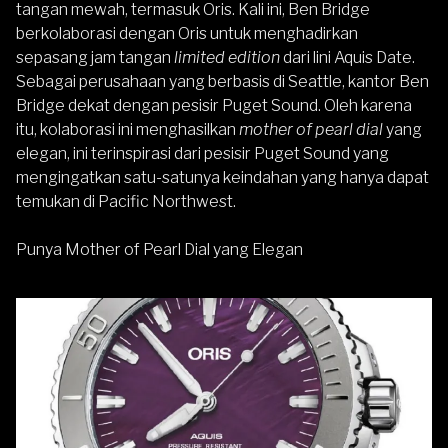
tangan mewah
, termasuk Oris. Kali ini, Ben Bridge
berkolaborasi dengan Oris untuk menghadirkan
sepasang jam tangan
limited edition
dari lini Aquis Date.
Sebagai perusahaan yang berbasis di Seattle, kantor Ben
Bridge dekat dengan pesisir Puget Sound. Oleh karena
itu, kolaborasi ini menghasilkan
mother of pearl dial
yang
elegan, ini terinspirasi dari pesisir Puget Sound yang
mengingatkan satu-satunya keindahan yang hanya dapat
temukan di Pacific Northwest.
Punya Mother of Pearl Dial yang Elegan