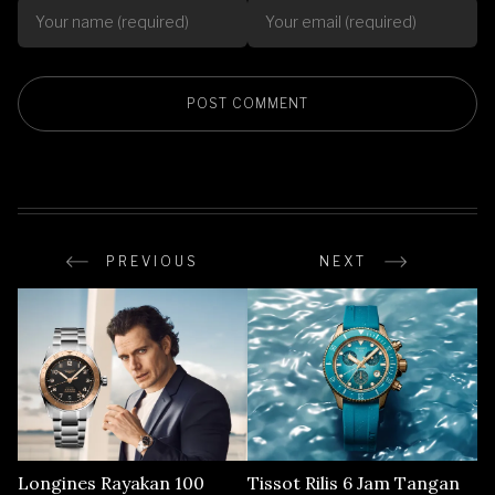
PREVIOUS
NEXT
Longines Rayakan 100
Tissot Rilis 6 Jam Tangan