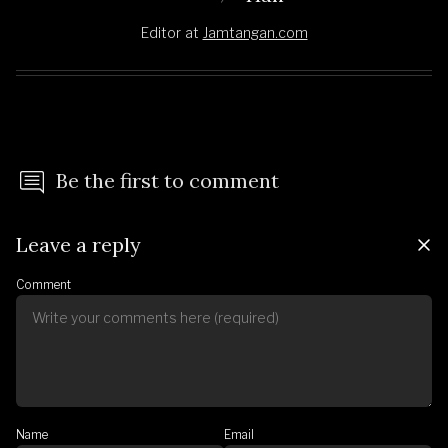
Editor
at
Jamtangan.com
Be the first to comment
Leave a reply
Comment
Name
Email