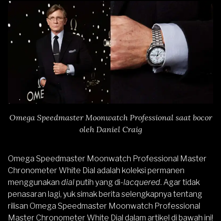
Omega Speedmaster Moonwatch Professional saat bocor
oleh Daniel Craig
Omega Speedmaster Moonwatch Professional Master
Chronometer White Dial adalah koleksi permanen
menggunakan
dial
putih yang di-
lacquered
. Agar tidak
penasaran lagi, yuk simak berita selengkapnya tentang
rilisan Omega Speedmaster Moonwatch Professional
Master Chronometer White Dial dalam artikel di bawah ini!