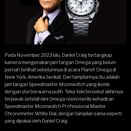
Pada November 2023 lalu, Daniel Craig tertangkap
kamera mengenakan jam tangan
Omega
yang belum
pernah terlihat sebelumnya di acara Planet Omega di
New York, Amerika Serikat. Dari tampilannya, itu adalah
jam tangan Speedmaster Moonwatch yang ikonis
dengan
dial
berwarna putih. Teka-teki tersebut akhirnya
terjawab setelah kini Omega resmi merilis kehadiran
Speedmaster Moonwatch Professional Master
Chronometer White Dial, dengan tampilan sama seperti
yang dipakai oleh Daniel Craig.