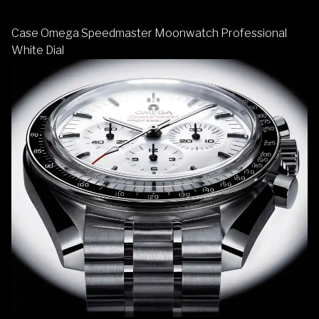
Case Omega Speedmaster Moonwatch Professional
White Dial