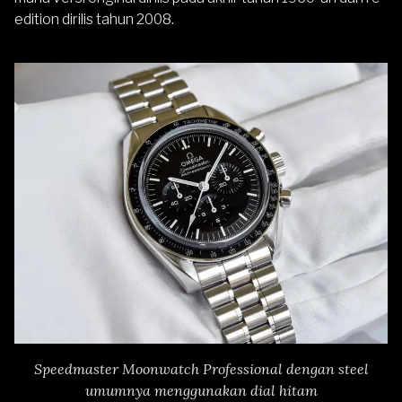
edition dirilis tahun 2008.
Speedmaster Moonwatch Professional dengan steel
umumnya menggunakan dial hitam