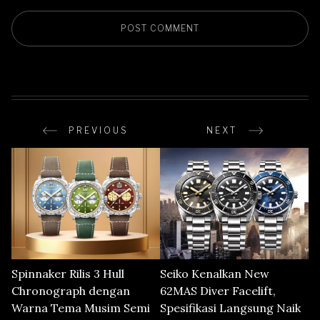
PREVIOUS
NEXT
Spinnaker Rilis 3 Hull
Seiko Kenalkan New
Chronograph dengan
62MAS Diver Facelift,
Warna Tema Musim Semi
Spesifikasi Langsung Naik