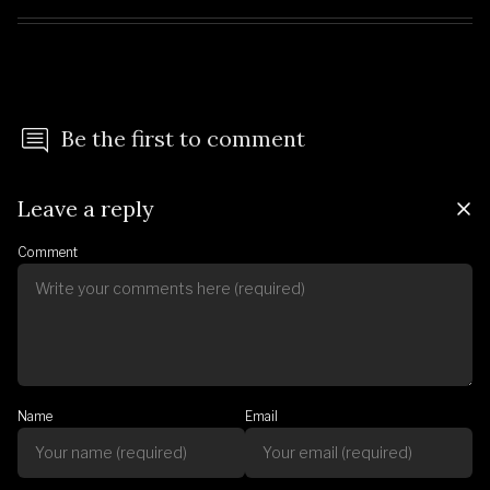
Be the first to comment
Leave a reply
Comment
Name
Email