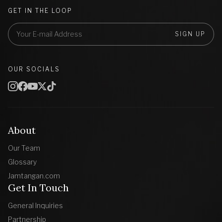
GET IN THE LOOP
SIGN UP
OUR SOCIALS
About
Our Team
Glossary
Jamtangan.com
Get In Touch
General Inquiries
Partnership