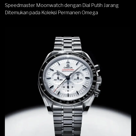
Speedmaster Moonwatch dengan Dial Putih Jarang
Ditemukan pada Koleksi Permanen Omega