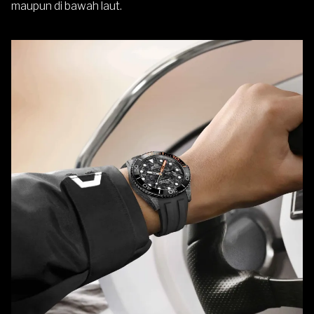
maupun di bawah laut.