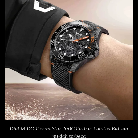
Dial MIDO Ocean Star 200C Carbon Limited Edition
mudah terbaca