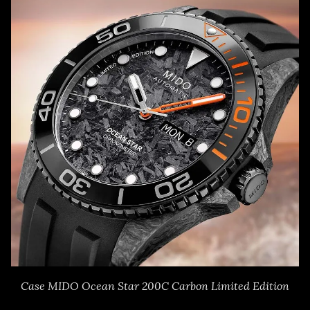
Case MIDO Ocean Star 200C Carbon Limited Edition