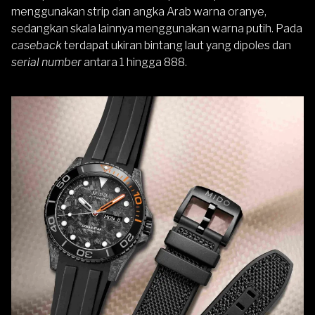
menggunakan strip dan angka Arab warna oranye,
sedangkan skala lainnya menggunakan warna putih. Pada
caseback
terdapat ukiran bintang laut yang dipoles dan
serial number
antara 1 hingga 888.