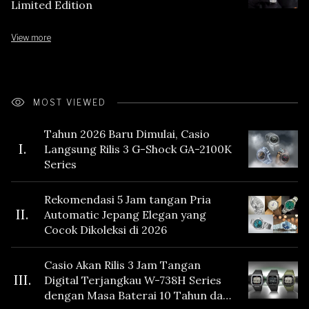
Limited Edition
View more
MOST VIEWED
Tahun 2026 Baru Dimulai, Casio
I.
Langsung Rilis 3 G-Shock GA-2100K
Series
Rekomendasi 5 Jam tangan Pria
II.
Automatic Jepang Elegan yang
Cocok Dikoleksi di 2026
Casio Akan Rilis 3 Jam Tangan
III.
Digital Terjangkau W-738H Series
dengan Masa Baterai 10 Tahun dan