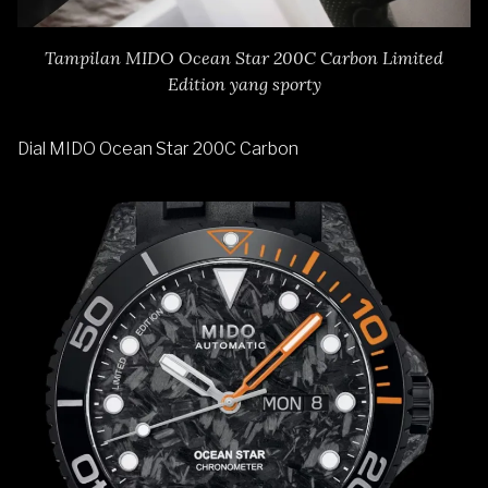
Tampilan MIDO Ocean Star 200C Carbon Limited
Edition yang sporty
Dial MIDO Ocean Star 200C Carbon