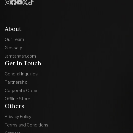
About
Our Team
Glossary
Jamtangan.com
Get In Touch
General Inquiries
Partnership
Corporate Order
Offline Store
Others
Privacy Policy
Terms and Conditions