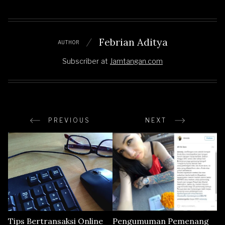
Febrian Aditya
AUTHOR
Subscriber
at
Jamtangan.com
PREVIOUS
NEXT
Tips Bertransaksi Online
Pengumuman Pemenang