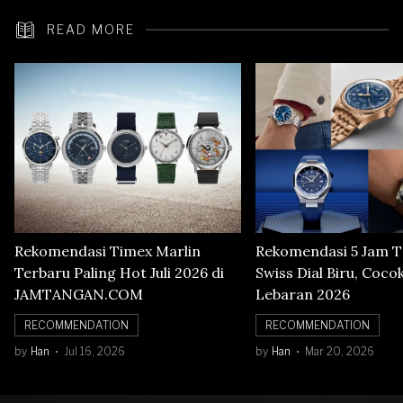
READ MORE
Rekomendasi Timex Marlin
Rekomendasi 5 Jam 
Terbaru Paling Hot Juli 2026 di
Swiss Dial Biru, Coco
JAMTANGAN.COM
Lebaran 2026
RECOMMENDATION
RECOMMENDATION
by
Han
Jul 16, 2026
by
Han
Mar 20, 2026