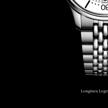
Longines Lege