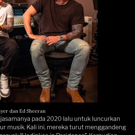
yer dan Ed Sheeran
jasamanya pada 2020 lalu untuk luncurkan
ur musik. Kali ini, mereka turut menggandeng