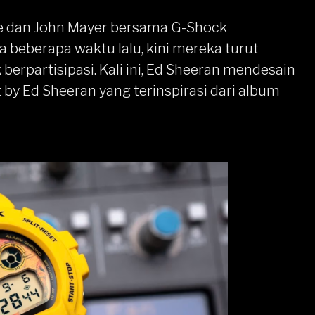
ee dan John Mayer bersama
G-Shock
beberapa waktu lalu, kini mereka turut
erpartisipasi. Kali ini, Ed Sheeran mendesain
by Ed Sheeran yang terinspirasi dari album