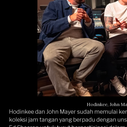
Hodinkee, John Ma
Hodinkee dan John Mayer sudah memulai ker
koleksi jam tangan yang berpadu dengan uns