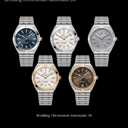
Breitling Chronomat Automatic 36