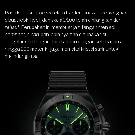
Pada koleksi ini,
bezel
telah disederhanakan,
crown guard
dibuat lebih kecil, dan skala 1/100 telah dihilangkan dari
rehaut
. Perubahan ini membuat jam tangan menjadi
compact
,
clean
, dan lebih nyaman digunakan di
pergelangan tangan. Jam tangan dengan ketahanan air
hingga 200 meter ini juga memakai kristal safir untuk
melindungi
dial
.