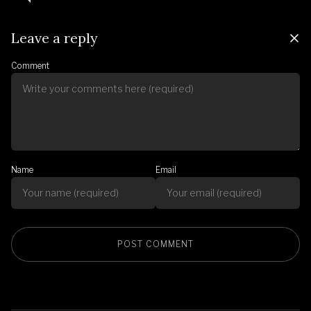
Leave a reply
Comment
Name
Email