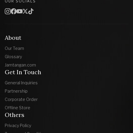
OUR SOCIALS
About
Our Team
Glossary
Jamtangan.com
Get In Touch
General Inquiries
Partnership
Corporate Order
Offline Store
Others
Privacy Policy