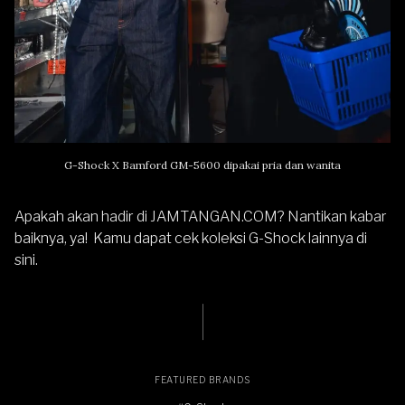
G-Shock X Bamford GM-5600 dipakai pria dan wanita
Apakah akan hadir di
JAMTANGAN.COM
? Nantikan kabar
baiknya, ya! Kamu dapat
cek koleksi G-Shock lainnya di
sini.
FEATURED BRANDS