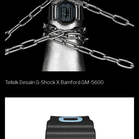
Telisik Desain G-Shock X Bamford GM-5600