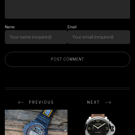
Name
Email
PREVIOUS
NEXT