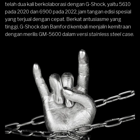
telah dua kali berkolaborasi dengan G-Shock, yaitu 5610
pada 2020 dan 6900 pada 2022, jam tangan edisi spesial
yang terjual dengan cepat. Berkat antusiasme yang
tinggi, G-Shock dan Bamford kembali menjalin kemitraan
dengan merilis GM-5600 dalam versi
stainless steel case
.