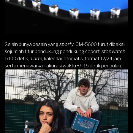
Selain punya desain yang
sporty
, GM-5600 turut dibekali
sejumlah fitur pendukung pendukung seperti
stopwatch
1/100 detik,
alarm
, kalendar otomatis, format 12/24 jam,
serta menawarkan akurasi waktu +/- 15 detik per bulan.