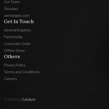
Our Team
Glossary
Jamtangan.com
Get In Touch
General Inquiries
Partnership
Corporate Order
Offline Store
Others
Privacy Policy
Terms and Conditions
Careers
Crafted by
Catalyst