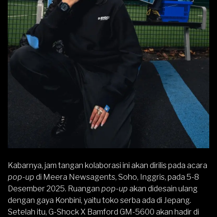
Kabarnya, jam tangan kolaborasi ini akan dirilis pada acara
pop-up
di Meera Newsagents, Soho, Inggris, pada 5-8
Desember 2025. Ruangan
pop-up
akan didesain ulang
dengan gaya Konbini, yaitu toko serba ada di Jepang.
Setelah itu, G-Shock X Bamford GM-5600 akan hadir di