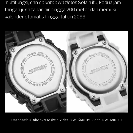
multifungsi, dan
countdown timer.
Selain itu, kedua jam
tangan juga tahan air hingga 200 meter dan memiliki
kalender otomatis hingga tahun 2099.
Caseback G-Shock x Joshua Vides DW-5600JV-7 dan DW-6900-1