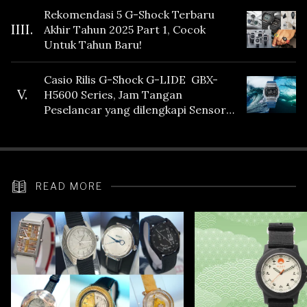
Rekomendasi 5 G-Shock Terbaru
IIII.
Akhir Tahun 2025 Part 1, Cocok
Untuk Tahun Baru!
Casio Rilis G-Shock G-LIDE GBX-
V.
H5600 Series, Jam Tangan
Peselancar yang dilengkapi Sensor
Heart Rate
READ MORE