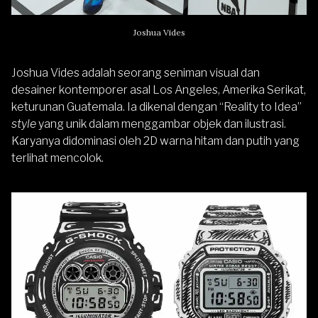
Joshua Vides
Joshua Vides adalah seorang seniman visual dan
desainer kontemporer asal Los Angeles, Amerika Serikat,
keturunan Guatemala. Ia dikenal dengan “Reality to Idea”
style
yang unik dalam menggambar objek dan ilustrasi.
Karyanya didominasi oleh 2D warna hitam dan putih yang
terlihat mencolok.