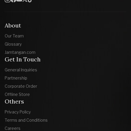
About
Our Team
Glossary
Jamtangan.com
Get In Touch
General Inquiries
Partnership
Corporate Order
Offline Store
Others
Privacy Policy
Terms and Conditions
Careers