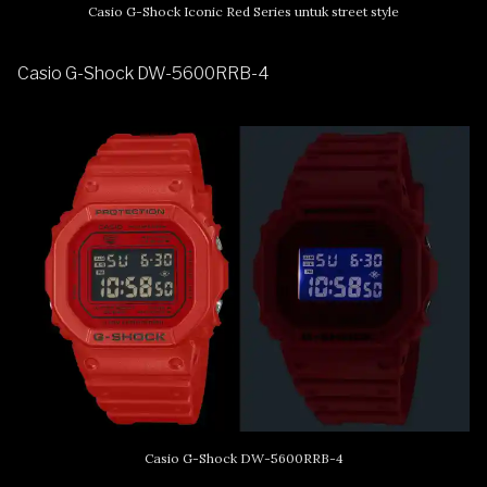
Casio G-Shock Iconic Red Series untuk street style
Casio G-Shock DW-5600RRB-4
Casio G-Shock DW-5600RRB-4