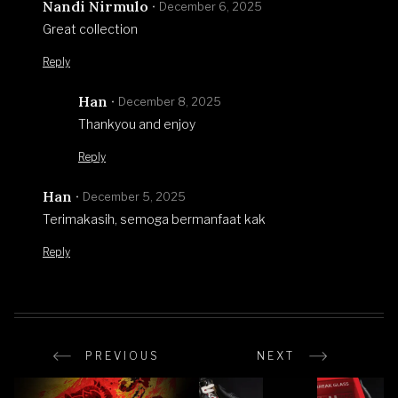
Nandi Nirmulo
December 6, 2025
Great collection
Reply
Han
December 8, 2025
Thankyou and enjoy
Reply
Han
December 5, 2025
Terimakasih, semoga bermanfaat kak
Reply
PREVIOUS
NEXT