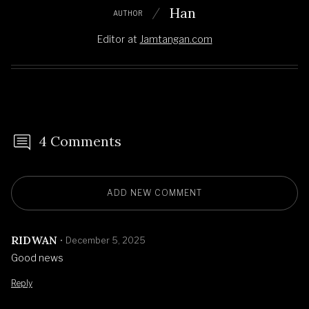
Han
AUTHOR
Editor
at
Jamtangan.com
4 Comments
ADD NEW COMMENT
RIDWAN
December 5, 2025
Good news
Reply