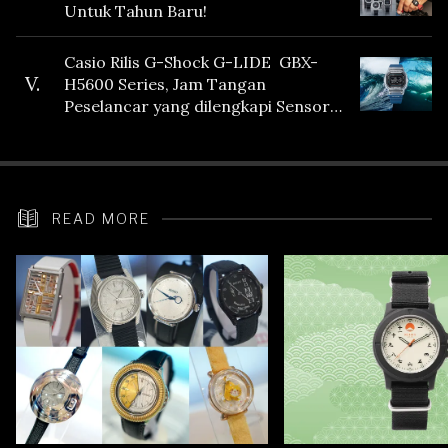
Untuk Tahun Baru!
Casio Rilis G-Shock G-LIDE GBX-
V.
H5600 Series, Jam Tangan
Peselancar yang dilengkapi Sensor
Heart Rate
READ MORE