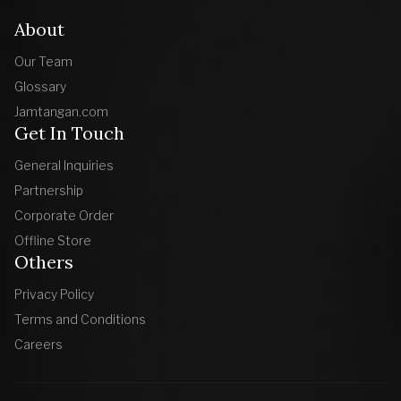
About
Our Team
Glossary
Jamtangan.com
Get In Touch
General Inquiries
Partnership
Corporate Order
Offline Store
Others
Privacy Policy
Terms and Conditions
Careers