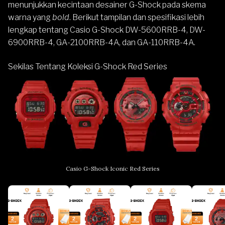
menunjukkan kecintaan desainer G-Shock pada skema
warna yang
bold
. Berikut tampilan dan spesifikasi lebih
lengkap tentang Casio G-Shock DW-5600RRB-4, DW-
6900RRB-4, GA-2100RRB-4A, dan GA-110RRB-4A.
Sekilas Tentang Koleksi G-Shock Red Series
Casio G-Shock Iconic Red Series