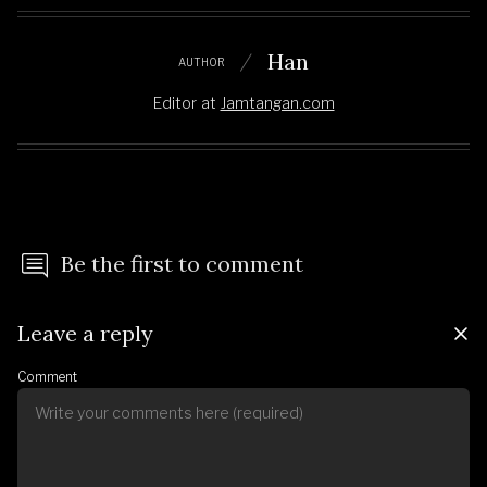
Han
AUTHOR
Editor
at
Jamtangan.com
Be the first to comment
Leave a reply
Comment