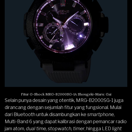
Fitur G-Shock MRG-B2000SG-1A Shougeki-Maru: Gai
Selain punya desain yang otentik, MRG-B2000SG-1 juga
dirancang dengan sejumlah fitur yang fungsional. Mulai
dari Bluetooth untuk disambungkan ke
smartphone
,
Multi-Band 6 yang dapat kalibrasi dengan pemancar radio
jam atom,
dual time, stopwatch, timer
, hingga LED
light