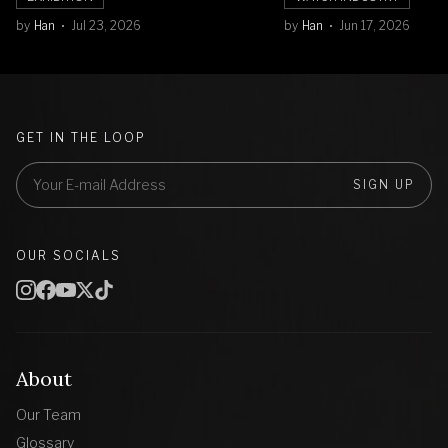
by
Han
Jul 23, 2026
by
Han
Jun 17, 2026
GET IN THE LOOP
SIGN UP
OUR SOCIALS
About
Our Team
Glossary