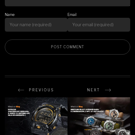
Name
Email
PREVIOUS
NEXT