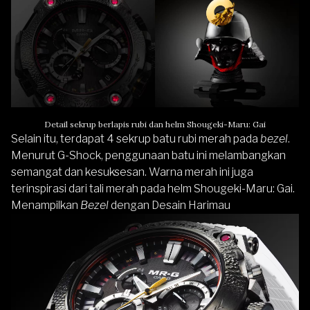
Detail sekrup berlapis rubi dan helm Shougeki-Maru: Gai
Selain itu, terdapat 4 sekrup batu rubi merah pada
bezel
.
Menurut G-Shock, penggunaan batu ini melambangkan
semangat dan kesuksesan. Warna merah ini juga
terinspirasi dari tali merah pada helm Shougeki-Maru: Gai.
Menampilkan
Bezel
dengan Desain Harimau