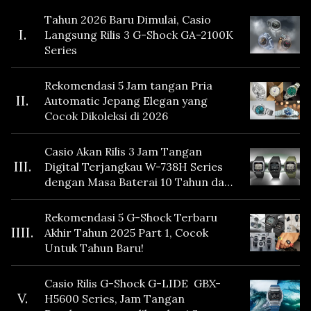
Tahun 2026 Baru Dimulai, Casio
I.
Langsung Rilis 3 G-Shock GA-2100K
Series
Rekomendasi 5 Jam tangan Pria
II.
Automatic Jepang Elegan yang
Cocok Dikoleksi di 2026
Casio Akan Rilis 3 Jam Tangan
III.
Digital Terjangkau W-738H Series
dengan Masa Baterai 10 Tahun dan
Fitur Vibration
Rekomendasi 5 G-Shock Terbaru
IIII.
Akhir Tahun 2025 Part 1, Cocok
Untuk Tahun Baru!
Casio Rilis G-Shock G-LIDE GBX-
V.
H5600 Series, Jam Tangan