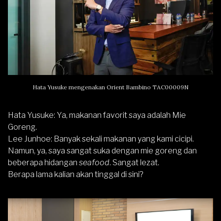
Hata Yusuke mengenakan Orient Bambino TAC00009N
Hata Yusuke
: Ya, makanan favorit saya adalah Mie
Goreng.
Lee Junhoe
: Banyak sekali makanan yang kami cicipi.
Namun, ya, saya sangat suka dengan mie goreng dan
beberapa hidangan
seafood
. Sangat lezat.
Berapa lama kalian akan tinggal di sini?