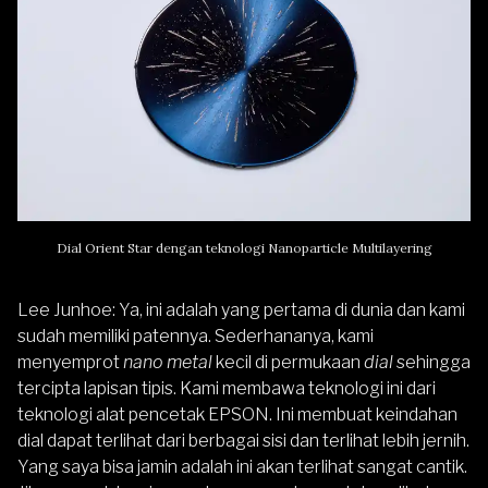
Dial Orient Star dengan teknologi Nanoparticle Multilayering
Lee Junhoe
: Ya, ini adalah yang pertama di dunia dan kami
sudah memiliki patennya. Sederhananya, kami
menyemprot
nano metal
kecil di permukaan
dial
sehingga
tercipta lapisan tipis. Kami membawa teknologi ini dari
teknologi alat pencetak EPSON. Ini membuat keindahan
dial dapat terlihat dari berbagai sisi dan terlihat lebih jernih.
Yang saya bisa jamin adalah ini akan terlihat sangat cantik.