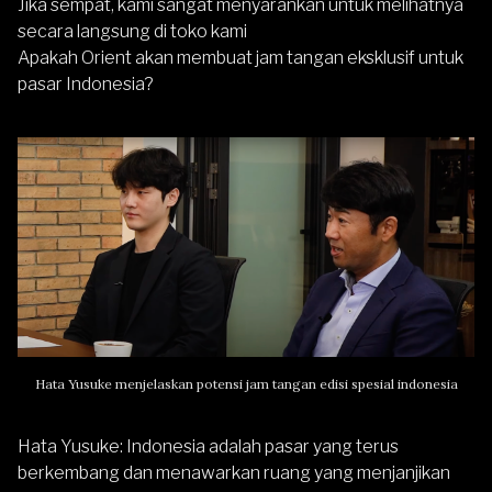
Jika sempat, kami sangat menyarankan untuk melihatnya
secara langsung di toko kami
Apakah Orient akan membuat jam tangan eksklusif untuk
pasar Indonesia?
Hata Yusuke menjelaskan potensi jam tangan edisi spesial indonesia
Hata Yusuke
: Indonesia adalah pasar yang terus
berkembang dan menawarkan ruang yang menjanjikan