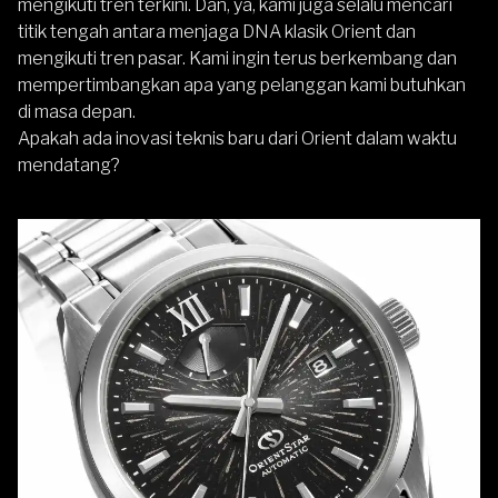
mengikuti tren terkini. Dan, ya, kami juga selalu mencari
titik tengah antara menjaga DNA klasik Orient dan
mengikuti tren pasar. Kami ingin terus berkembang dan
mempertimbangkan apa yang pelanggan kami butuhkan
di masa depan.
Apakah ada inovasi teknis baru dari Orient dalam waktu
mendatang?