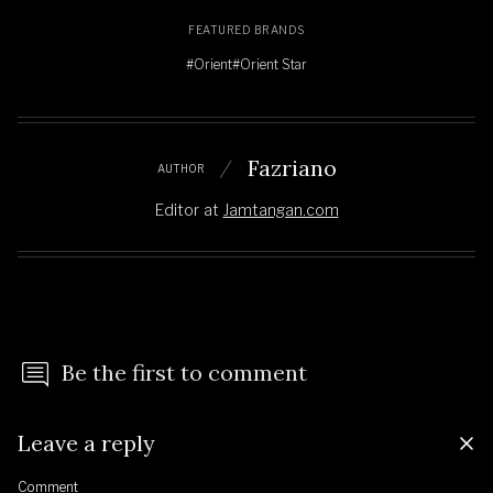
FEATURED BRANDS
#Orient
#Orient Star
Fazriano
AUTHOR
Editor
at
Jamtangan.com
Be the first to comment
Leave a reply
Comment