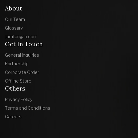
About
Our Team
Glossary
Jamtangan.com
Get In Touch
General Inquiries
Partnership
Corporate Order
Offline Store
Others
Privacy Policy
Terms and Conditions
Careers