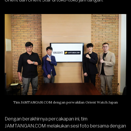
Tim JAMTANGAN.COM dengan perwakilan Orient Watch Japan
Dengan berakhirnya percakapan ini, tim
JAMTANGAN.COM
melakukan sesi foto bersama dengan