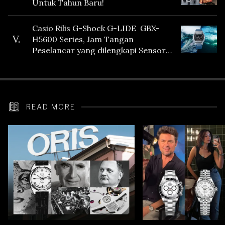
Untuk Tahun Baru!
Casio Rilis G-Shock G-LIDE GBX-
V.
H5600 Series, Jam Tangan
Peselancar yang dilengkapi Sensor
Heart Rate
READ MORE