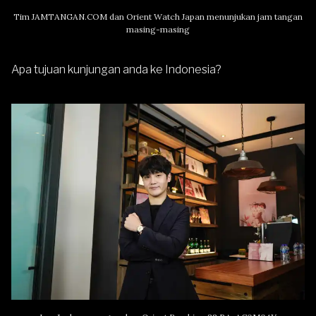
Tim JAMTANGAN.COM dan Orient Watch Japan menunjukan jam tangan
masing-masing
Apa tujuan kunjungan anda ke Indonesia?