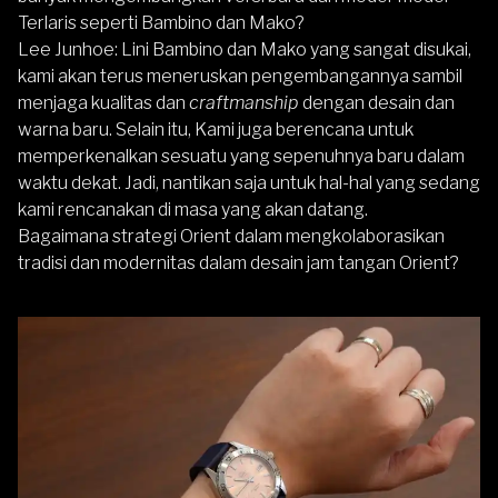
Terlaris seperti Bambino dan Mako?
Lee Junhoe
: Lini Bambino dan Mako yang sangat disukai,
kami akan terus meneruskan pengembangannya sambil
menjaga kualitas dan
craftmanship
dengan desain dan
warna baru. Selain itu, Kami juga berencana untuk
memperkenalkan sesuatu yang sepenuhnya baru dalam
waktu dekat. Jadi, nantikan saja untuk hal-hal yang sedang
kami rencanakan di masa yang akan datang.
Bagaimana strategi Orient dalam mengkolaborasikan
tradisi dan modernitas dalam desain jam tangan Orient?