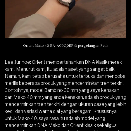
Orient Mako 40
RA-AC0Q05P
di pergelangan Felix
Lee Junhoe
: Orient mempertahankan DNA klasik merek
kami. Menurut kami, itu adalah aset yang sangat baik.
Namun, kami tetap berusaha untuk terbuka dan mencoba
merilis beberapa produk yang mencerminkan tren terkini.
Contohnya, model Bambino 38 mm yang saya kenakan
dan Mako 40 mm yang anda kenakan, adalah produk yang
mencerminkan tren terkini dengan ukuran
case
yang lebih
kecil dan variasi warna dial yang beragam. Khususnya
untuk Mako 40, saya rasa itu adalah model yang
mencerminkan DNA Mako dan Orient klasik sekaligus