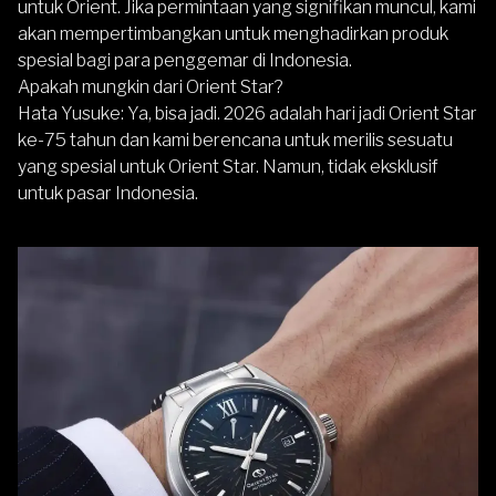
untuk Orient. Jika permintaan yang signifikan muncul, kami
akan mempertimbangkan untuk menghadirkan produk
spesial bagi para penggemar di Indonesia.
Apakah mungkin dari Orient Star?
Hata Yusuke
: Ya, bisa jadi. 2026 adalah hari jadi Orient Star
ke-75 tahun dan kami berencana untuk merilis sesuatu
yang spesial untuk Orient Star. Namun, tidak eksklusif
untuk pasar Indonesia.