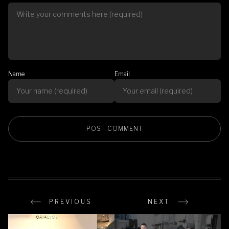
Name
Email
PREVIOUS
NEXT