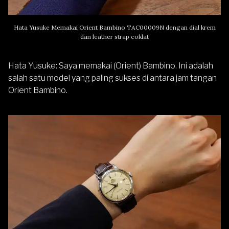
Hata Yusuke Memakai Orient Bambino
TAC00009N
dengan dial krem
dan leather strap coklat
Hata Yusuke
: Saya memakai (Orient) Bambino. Ini adalah
salah satu model yang paling sukses di antara jam tangan
Orient Bambino.