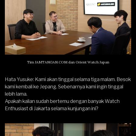
Tim JAMTANGAN.COM dan Orient Watch Japan
Hata Yusuke
: Kami akan tinggal selama tiga malam. Besok
kami kembali ke Jepang. Sebenarnya kami ingin tinggal
lebih lama.
Apakah kalian sudah bertemu dengan banyak Watch
Enthusiast di Jakarta selama kunjungan ini?