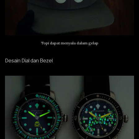
Topi dapat menyala dalam gelap
Desain Dial dan Bezel