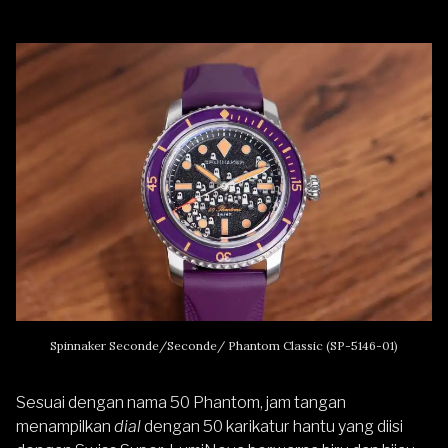
Spinnaker Seconde/Seconde/ Phantom Classic (SP-5146-01)
Sesuai dengan nama 50 Phantom, jam tangan
menampilkan
dial
dengan 50 karikatur hantu yang diisi