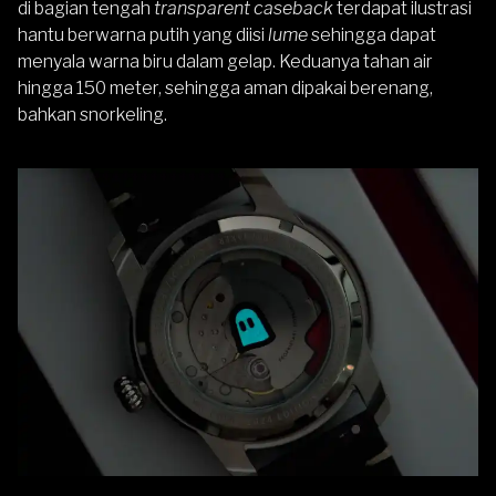
di bagian tengah
transparent
caseback
terdapat ilustrasi
hantu berwarna putih yang diisi
lume
sehingga dapat
menyala warna biru dalam gelap. Keduanya tahan air
hingga 150 meter, sehingga aman dipakai berenang,
bahkan snorkeling.