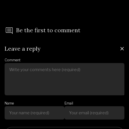
Be the first to comment
Leave a reply
Comment
Name
Email