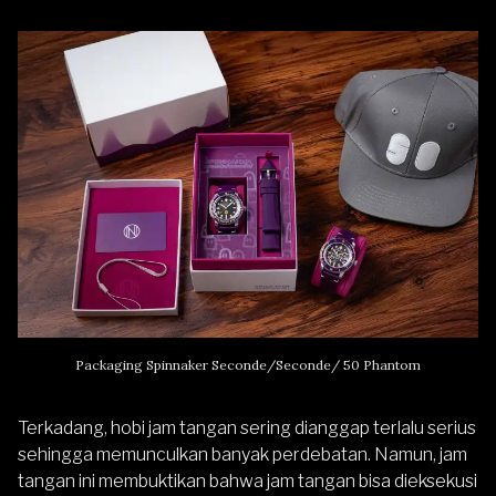
Packaging Spinnaker Seconde/Seconde/ 50 Phantom
Terkadang, hobi jam tangan sering dianggap terlalu serius
sehingga memunculkan banyak perdebatan. Namun, jam
tangan ini membuktikan bahwa jam tangan bisa dieksekusi