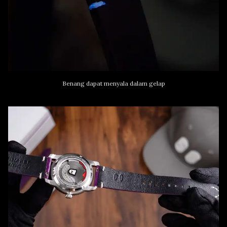
Benang dapat menyala dalam gelap