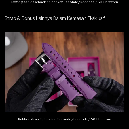
Lume pada caseback Spinnaker Seconde/Seconde/ 50 Phantom
Strap & Bonus Lainnya Dalam Kemasan Eksklusif
Rubber strap Spinnaker Seconde/Seconde/ 50 Phantom