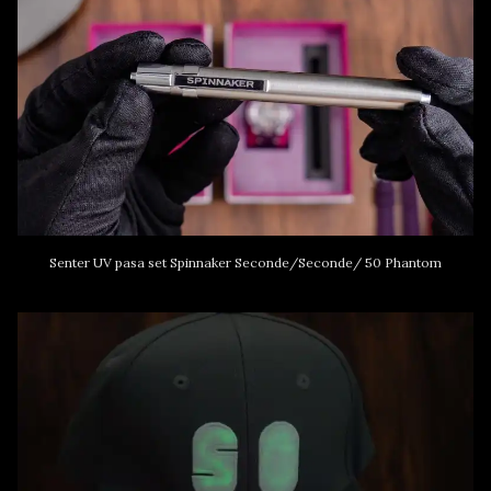
Senter UV pasa set Spinnaker Seconde/Seconde/ 50 Phantom