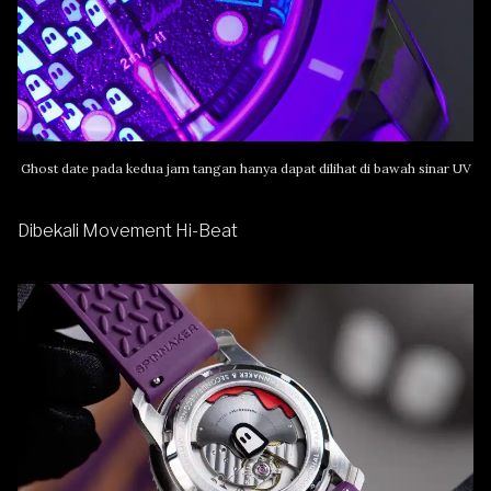
Ghost date pada kedua jam tangan hanya dapat dilihat di bawah sinar UV
Dibekali Movement Hi-Beat