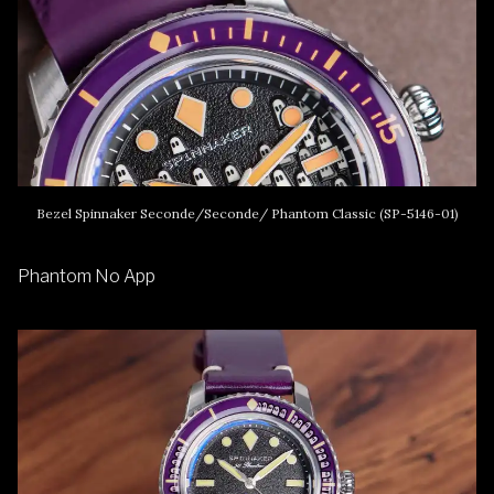
Bezel Spinnaker Seconde/Seconde/ Phantom Classic (SP-5146-01)
Phantom No App