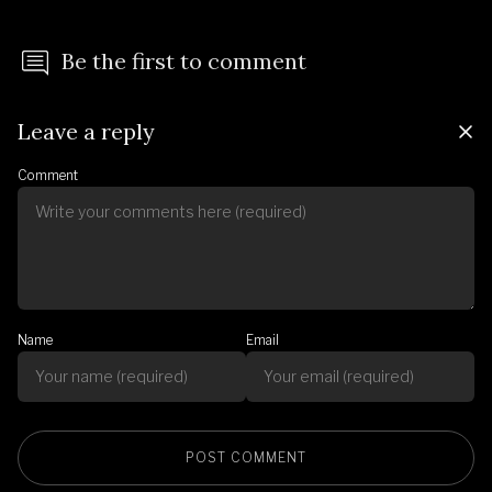
Be the first to comment
Leave a reply
Comment
Name
Email