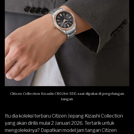
Citizen Collection Kizashi CB0264-55E saat dipakai di pergelangan
tangan
Itu dia koleksi terbaru Citizen Jepang Kizashi Collection
yang akan dirilis mulai 2 Januari 2026. Tertarik untuk
mengoleksinya? Dapatkan model jam tangan Citizen