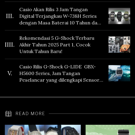
Casio Akan Rilis 3 Jam Tangan
III.
Digital Terjangkau W-738H Series
dengan Masa Baterai 10 Tahun dan
Fitur Vibration
Rekomendasi 5 G-Shock Terbaru
IIII.
Akhir Tahun 2025 Part 1, Cocok
Untuk Tahun Baru!
Casio Rilis G-Shock G-LIDE GBX-
V.
H5600 Series, Jam Tangan
Peselancar yang dilengkapi Sensor
Heart Rate
READ MORE