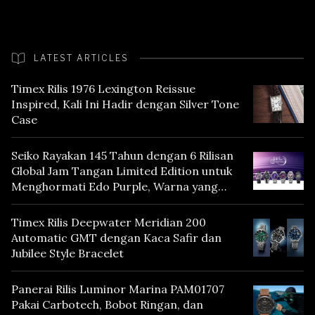
LATEST ARTICLES
Timex Rilis 1976 Lexington Reissue
Inspired, Kali Ini Hadir dengan Silver Tone
Case
Seiko Rayakan 145 Tahun dengan 6 Rilisan
Global Jam Tangan Limited Edition untuk
Menghormati Edo Purple, Warna yang
Mencerminkan Warisan Tokyo
Timex Rilis Deepwater Meridian 200
Automatic GMT dengan Kaca Safir dan
Jubilee Style Bracelet
Panerai Rilis Luminor Marina PAM01707
Pakai Carbotech, Bobot Ringan, dan