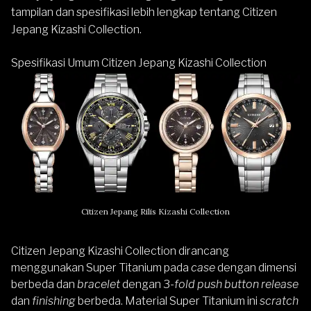
tampilan dan spesifikasi lebih lengkap tentang Citizen
Jepang Kizashi Collection.
Spesifikasi Umum Citizen Jepang Kizashi Collection
Citizen Jepang Rilis Kizashi Collection
Citizen Jepang Kizashi Collection dirancang
menggunakan Super Titanium pada
case
dengan dimensi
berbeda dan
bracelet
dengan 3-
fold push button release
dan
finishing
berbeda. Material Super Titanium ini
scratch