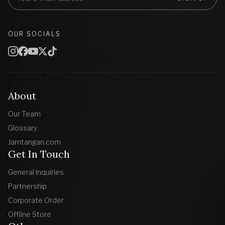
OUR SOCIALS
About
Our Team
Glossary
Jamtangan.com
Get In Touch
General Inquiries
Partnership
Corporate Order
Offline Store