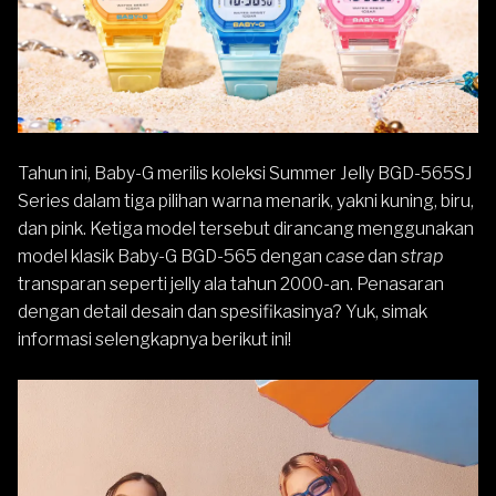
Tahun ini, Baby-G merilis koleksi Summer Jelly BGD-565SJ
Series dalam tiga pilihan warna menarik, yakni kuning, biru,
dan pink. Ketiga model tersebut dirancang menggunakan
model klasik Baby-G BGD-565 dengan
case
dan
strap
transparan seperti jelly ala tahun 2000-an. Penasaran
dengan detail desain dan spesifikasinya? Yuk, simak
informasi selengkapnya berikut ini!