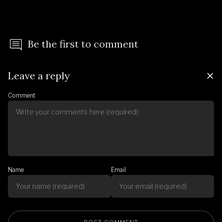
Be the first to comment
Leave a reply
Comment
Name
Email