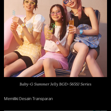
Baby-G Summer Jelly BGD-565SJ Series
Memiliki Desain Transparan