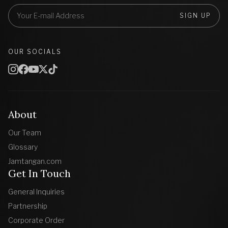
SIGN UP
OUR SOCIALS
About
Our Team
Glossary
Jamtangan.com
Get In Touch
General Inquiries
Partnership
Corporate Order