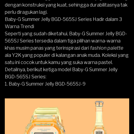
dengan konstruksi yang kuat, sehingga durabilitasnya tak
perlu diragukan lagi.
Baby-G Summer Jelly BGD-565SJ Series Hadir dalam 3
Warna Trendi
Seperti yang sudah diketahui, Baby-G Summer Jelly BGD-
565SJ Series tersedia dalam tiga pilihan warna-warna
khas musim panas yang terinspirasi dari
fashion palette
ala Y2K yang populer di kalangan anak muda. Koleksi yang
satu ini cocok untuk kamu yang suka warna pastel.
Detailnya, berikut ketiga model Baby-G Summer Jelly
BGD-565SJ Series:
1. Baby-G Summer Jelly BGD-565SJ-9