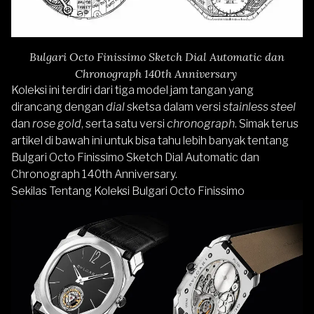
Bulgari Octo Finissimo Sketch Dial Automatic dan
Chronograph 140th Anniversary
Koleksi ini terdiri dari tiga model jam tangan yang
dirancang dengan
dial
sketsa dalam versi
stainless steel
dan
rose gold
, serta satu versi
chronograph
. Simak terus
artikel di bawah ini untuk bisa tahu lebih banyak tentang
Bulgari Octo Finissimo Sketch Dial Automatic dan
Chronograph 140th Anniversary.
Sekilas Tentang Koleksi Bulgari Octo Finissimo