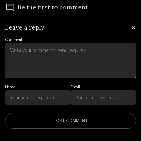
Be the first to comment
Leave a reply
Comment
Name
Email