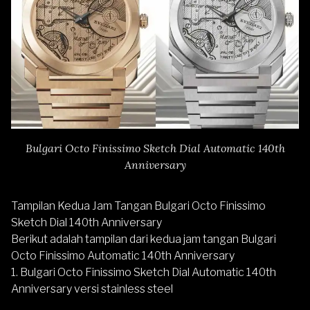
Bulgari Octo Finissimo Sketch Dial Automatic 140th
Anniversary
Tampilan Kedua Jam Tangan Bulgari Octo Finissimo
Sketch Dial 140th Anniversary
Berikut adalah tampilan dari kedua jam tangan Bulgari
Octo Finissimo Automatic 140th Anniversary
1. Bulgari Octo Finissimo Sketch Dial Automatic 140th
Anniversary versi stainless steel