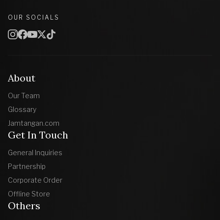
OUR SOCIALS
About
Our Team
Glossary
Jamtangan.com
Get In Touch
General Inquiries
Partnership
Corporate Order
Offline Store
Others