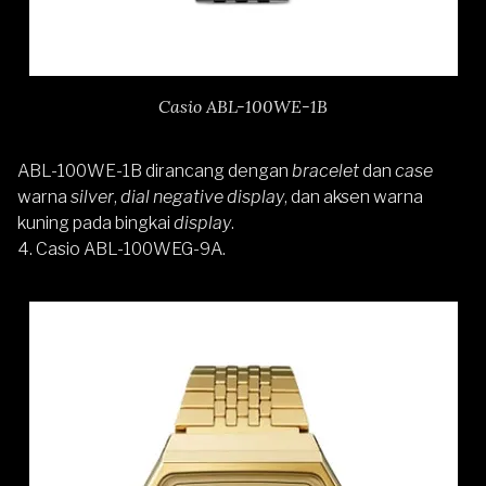
Casio ABL-100WE-1B
ABL-100WE-1B dirancang dengan
bracelet
dan
case
warna
silver
,
dial negative display
, dan aksen warna
kuning pada bingkai
display
.
4. Casio ABL-100WEG-9A.