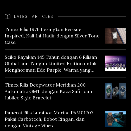
LATEST ARTICLES
Timex Rilis 1976 Lexington Reissue
Inspired, Kali Ini Hadir dengan Silver Tone
Case
Seiko Rayakan 145 Tahun dengan 6 Rilisan
Global Jam Tangan Limited Edition untuk
Menghormati Edo Purple, Warna yang
Mencerminkan Warisan Tokyo
Timex Rilis Deepwater Meridian 200
Automatic GMT dengan Kaca Safir dan
Jubilee Style Bracelet
Panerai Rilis Luminor Marina PAM01707
Pakai Carbotech, Bobot Ringan, dan
dengan Vintage Vibes