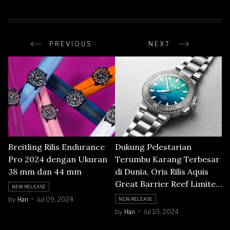
PREVIOUS
NEXT
Breitling Rilis Endurance
Dukung Pelestarian
Pro 2024 dengan Ukuran
Terumbu Karang Terbesar
38 mm dan 44 mm
di Dunia, Oris Rilis Aquis
Great Barrier Reef Limited
NEW RELEASE
Edition IV
by
Han
Jul 09, 2024
NEW RELEASE
by
Han
Jul 10, 2024