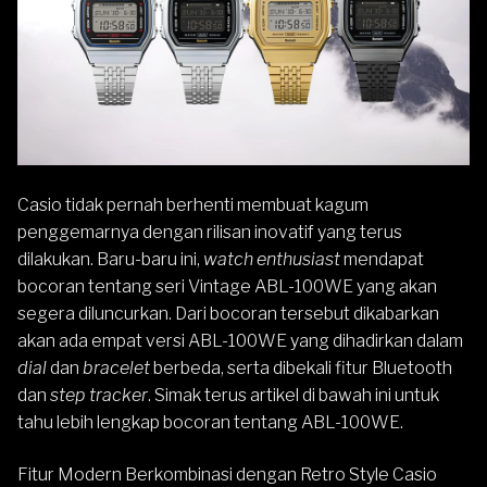
Casio
tidak pernah berhenti membuat kagum
penggemarnya dengan rilisan inovatif yang terus
dilakukan. Baru-baru ini,
watch enthusiast
mendapat
bocoran tentang seri Vintage ABL-100WE yang akan
segera diluncurkan. Dari bocoran tersebut dikabarkan
akan ada empat versi ABL-100WE yang dihadirkan dalam
dial
dan
bracelet
berbeda, serta dibekali fitur Bluetooth
dan
step tracker
. Simak terus artikel di bawah ini untuk
tahu lebih lengkap bocoran tentang ABL-100WE.
Fitur Modern Berkombinasi dengan Retro Style Casio