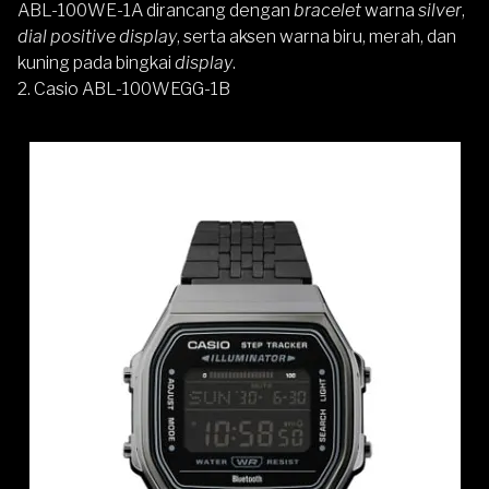
ABL-100WE-1A dirancang dengan
bracelet
warna
silver
,
dial positive display
, serta aksen warna biru, merah, dan
kuning pada bingkai
display
.
2. Casio ABL-100WEGG-1B