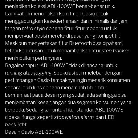
menjadikan koleksi ABL-100WE benar-benar unik.
Langkah ini menunjukan komitmen Casio untuk
menggabungkan kesederhanaan dan minimalis dari jam
tangan
retro style
dengan fitur-fitur modern untuk
memperkuat posisi mereka di pasar yang kompetitif.
Meskipun menyertakan fitur Bluetooth bisa dipahami,
tetapi keputusan untuk menambahkan fitur
step tracker
menimbulkan pertanyaan.
Bagaimanapun, ABL-100WE tidak dirancang untuk
running
atau
jogging
. Spekulasi pun melebar dengan
pertimbangan Casio tampaknya ingin menarik konsumen
secara lebih luas dengan menambah fitur-fitur
bermanfaat pada desain yang sudah ada sehingga bisa
menjembatani kesenjangan dua segmen konsumen yang
berbeda. Sedangkan untuk fitur standar, ABL-100WE
dibekali fungsi seperti
stopwatch, alarm
, dan LED
backlight
.
Desain Casio ABL-100WE