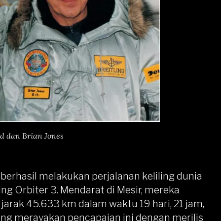
d dan Brian Jones
berhasil melakukan perjalanan keliling dunia
ng Orbiter 3. Mendarat di Mesir, mereka
rak 45.633 km dalam waktu 19 hari, 21 jam,
tling merayakan pencapaian ini dengan merilis