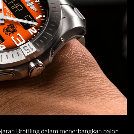
jarah Breitling dalam menerbangkan balon