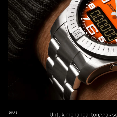
SHARE:
Untuk menandai tonggak se