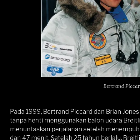
Bertrand Piccar
Pada 1999, Bertrand Piccard dan Brian Jones 
tanpa henti menggunakan balon udara Breitli
menuntaskan perjalanan setelah menempuh ja
dan 47 menit. Setelah 25 tahun berlalu, Brei