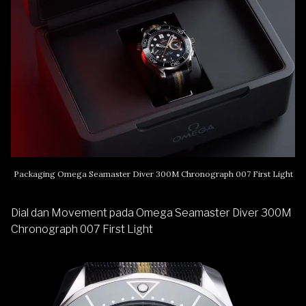
Packaging Omega Seamaster Diver 300M Chronograph 007 First Light
Dial dan Movement pada Omega Seamaster Diver 300M
Chronograph 007 First Light