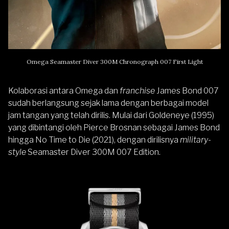
Omega Seamaster Diver 300M Chronograph 007 First Light
Kolaborasi antara Omega dan
franchise
James Bond 007
sudah berlangsung sejak lama dengan berbagai model
jam tangan yang telah dirilis. Mulai dari Goldeneye (1995)
yang dibintangi oleh Pierce Brosnan sebagai James Bond
hingga No Time to Die (2021), dengan dirilisnya
military-
style
Seamaster Diver 300M 007 Edition.