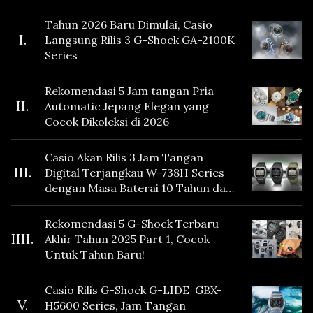
Tahun 2026 Baru Dimulai, Casio
I.
Langsung Rilis 3 G-Shock GA-2100K
Series
Rekomendasi 5 Jam tangan Pria
II.
Automatic Jepang Elegan yang
Cocok Dikoleksi di 2026
Casio Akan Rilis 3 Jam Tangan
III.
Digital Terjangkau W-738H Series
dengan Masa Baterai 10 Tahun dan
Fitur Vibration
Rekomendasi 5 G-Shock Terbaru
IIII.
Akhir Tahun 2025 Part 1, Cocok
Untuk Tahun Baru!
Casio Rilis G-Shock G-LIDE GBX-
V.
H5600 Series, Jam Tangan