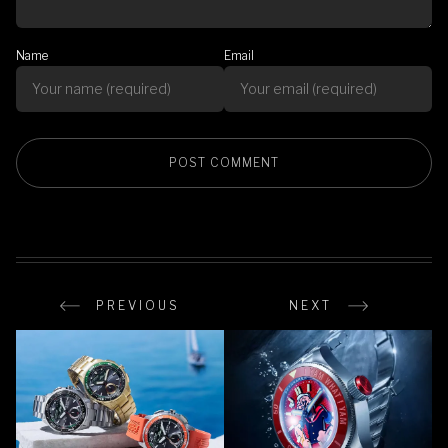
Name
Email
PREVIOUS
NEXT