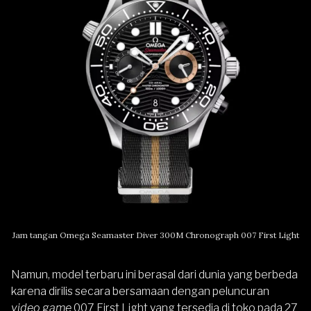
Jam tangan Omega Seamaster Diver 300M Chronograph 007 First Light
Namun, model terbaru ini berasal dari dunia yang berbeda
karena dirilis secara bersamaan dengan peluncuran
video game
007 First Light yang tersedia di toko pada 27