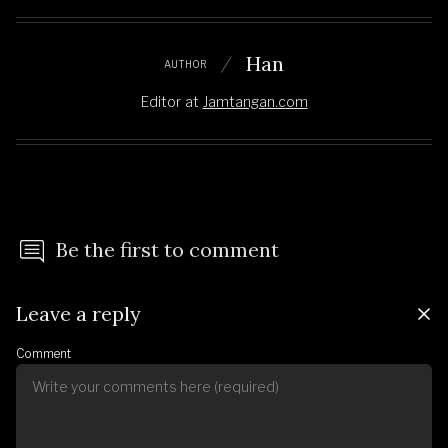
Han
AUTHOR
Editor
at
Jamtangan.com
Be the first to comment
Leave a reply
Comment