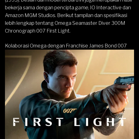
bekerja sama dengan pencipta
game
, IO Interactive dan
Amazon MGM Studios. Berikut tampilan dan spesifikasi
lebih lengkap tentang Omega Seamaster Diver 300M
Chronograph 007 First Light.
Kolaborasi Omega dengan Franchise James Bond 007