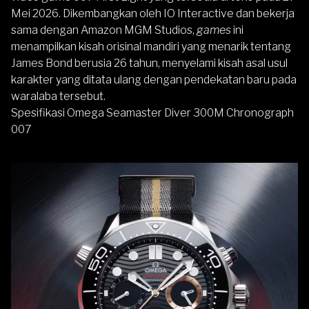
Mei 2026. Dikembangkan oleh IO Interactive dan bekerja
sama dengan Amazon MGM Studios,
games
ini
menampilkan kisah orisinal mandiri yang menarik tentang
James Bond berusia 26 tahun, menyelami kisah asal usul
karakter yang ditata ulang dengan pendekatan baru pada
waralaba tersebut.
Spesifikasi Omega Seamaster Diver 300M Chronograph
007