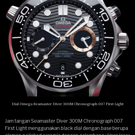
Dial Omega Seamaster Diver 300M Chronograph 007 First Light
Jam tangan Seamaster Diver 300M Chronograph 007
First Light menggunakan
black dial
dengan
base
berupa