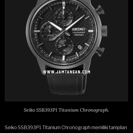
Seiko SSB393P1 Titanium Chronograph.
Seiko SSB393P1 Titanium Chronograph
memiliki tampilan