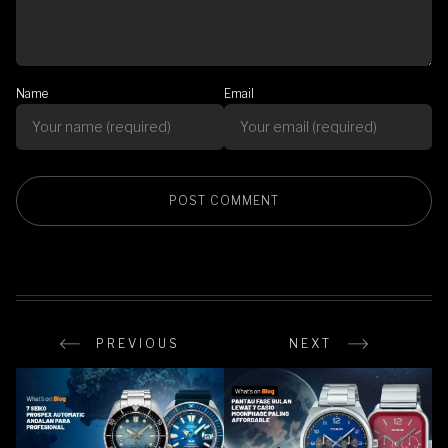
Name
Email
PREVIOUS
NEXT