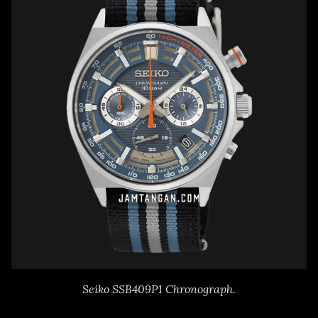
Seiko SSB409P1 Chronograph.