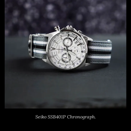
Seiko SSB401P Chronograph.