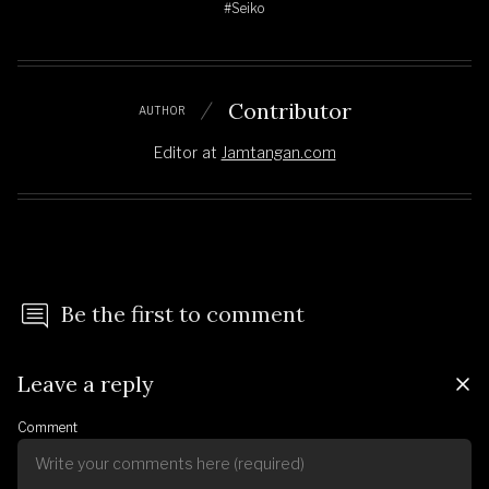
#Seiko
Contributor
AUTHOR
Editor
at
Jamtangan.com
Be the first to comment
Leave a reply
Comment