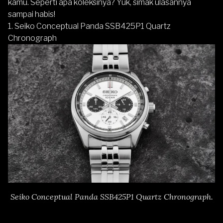
kamu. Seperti apa koleksinya? Yuk, simak ulasannya
sampai habis!
1.
Seiko Conceptual Panda SSB425P1 Quartz
Chronograph
Seiko Conceptual Panda SSB425P1 Quartz Chronograph.