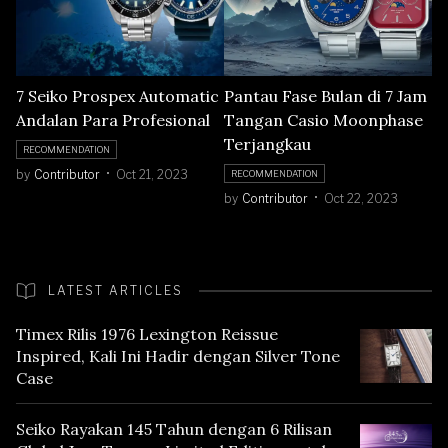
7 Seiko Prospex Automatic
Pantau Fase Bulan di 7 Jam
Andalan Para Profesional
Tangan Casio Moonphase
Terjangkau
RECOMMENDATION
by
Contributor
Oct 21, 2023
RECOMMENDATION
by
Contributor
Oct 22, 2023
LATEST ARTICLES
Timex Rilis 1976 Lexington Reissue
Inspired, Kali Ini Hadir dengan Silver Tone
Case
Seiko Rayakan 145 Tahun dengan 6 Rilisan