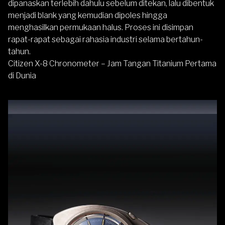
dipanaskan terlebih dahulu sebelum ditekan, lalu dibentuk
menjadi blank yang kemudian dipoles hingga
menghasilkan permukaan halus. Proses ini disimpan
rapat-rapat sebagai rahasia industri selama bertahun-
tahun.
Citizen X-8 Chronometer – Jam Tangan Titanium Pertama
di Dunia