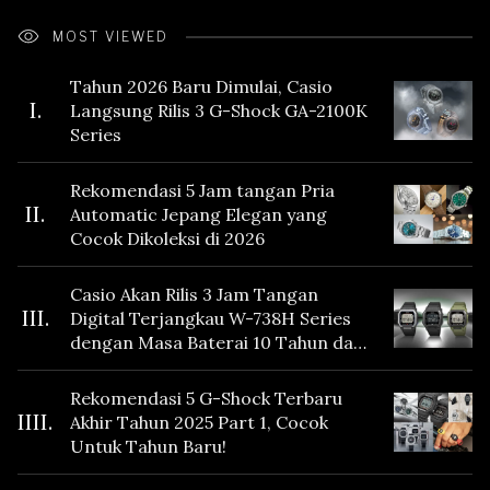
MOST VIEWED
Tahun 2026 Baru Dimulai, Casio
I.
Langsung Rilis 3 G-Shock GA-2100K
Series
Rekomendasi 5 Jam tangan Pria
II.
Automatic Jepang Elegan yang
Cocok Dikoleksi di 2026
Casio Akan Rilis 3 Jam Tangan
III.
Digital Terjangkau W-738H Series
dengan Masa Baterai 10 Tahun dan
Fitur Vibration
Rekomendasi 5 G-Shock Terbaru
IIII.
Akhir Tahun 2025 Part 1, Cocok
Untuk Tahun Baru!