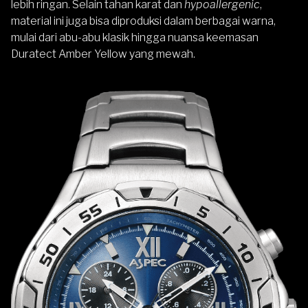
lebih ringan. Selain tahan karat dan
hypoallergenic
,
material ini juga bisa diproduksi dalam berbagai warna,
mulai dari abu-abu klasik hingga nuansa keemasan
Duratect Amber Yellow yang mewah.