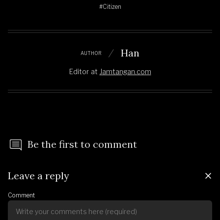
#Citizen
Han
AUTHOR
Editor
at
Jamtangan.com
Be the first to comment
Leave a reply
Comment