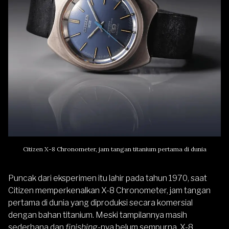
Citizen X-8 Chronometer, jam tangan titanium pertama di dunia
Puncak dari eksperimen itu lahir pada tahun 1970, saat
Citizen memperkenalkan X-8 Chronometer, jam tangan
pertama di dunia yang diproduksi secara komersial
dengan bahan titanium. Meski tampilannya masih
sederhana dan
finishing
-nya belum sempurna, X-8