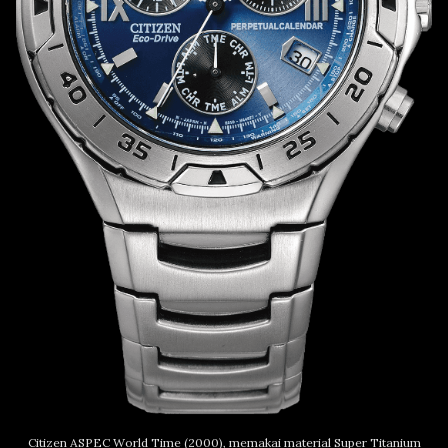
Citizen ASPEC World Time (2000), memakai material Super Titanium