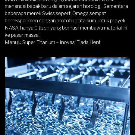
menandai babak baru dalam sejarah horologi. Sementara
beberapa merek Swiss seperti Omega sempat
bereksperimen dengan prototipe titanium untuk proyek
NASA, hanya Citizen yang berhasil membawa material ini
ke pasar massal.
Menuju Super Titanium – Inovasi Tiada Henti