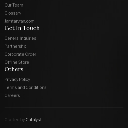
Our Team
Glossary
Jamtangan.com
Get In Touch
General Inquiries
Partnership
Corporate Order
Offline Store
Others
Privacy Policy
Terms and Conditions
Careers
Crafted by
Catalyst