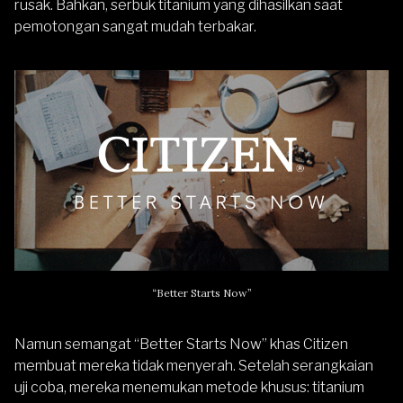
rusak. Bahkan, serbuk titanium yang dihasilkan saat
pemotongan sangat mudah terbakar.
“Better Starts Now”
Namun semangat “Better Starts Now” khas Citizen
membuat mereka tidak menyerah. Setelah serangkaian
uji coba, mereka menemukan metode khusus: titanium