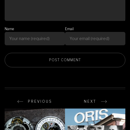
Name
Email
PREVIOUS
NEXT