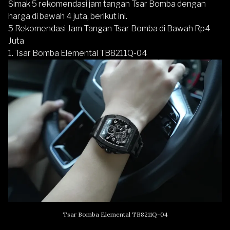
Simak 5 rekomendasi jam tangan Tsar Bomba dengan
harga di bawah 4 juta, berikut ini.
5 Rekomendasi Jam Tangan Tsar Bomba di Bawah Rp4
Juta
1. Tsar Bomba Elemental TB8211Q-04
Tsar Bomba Elemental TB8211Q-04