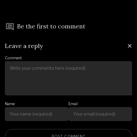
Be the first to comment
Leave a reply
Comment
Name
Email