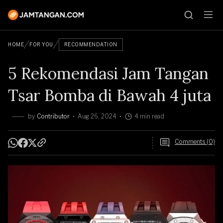
HOME
FOR YOU
RECOMMENDATION
5 Rekomendasi Jam Tangan
Tsar Bomba di Bawah 4 juta
by
Contributor
Aug 26, 2024
4 min read
Comments (0)