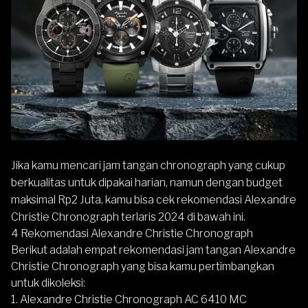
Jika kamu mencari jam tangan chronograph yang cukup
berkualitas untuk dipakai harian, namun dengan budget
maksimal Rp2 Juta, kamu bisa cek rekomendasi
Alexandre
Christie
Chronograph terlaris 2024 di bawah ini.
4 Rekomendasi Alexandre Christie Chronograph
Berikut adalah empat rekomendasi jam tangan Alexandre
Christie Chronograph yang bisa kamu pertimbangkan
untuk dikoleksi:
1. Alexandre Christie Chronograph AC 6410 MC