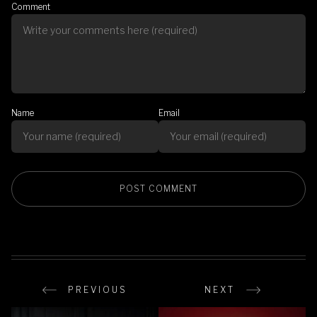
Comment
Name
Email
PREVIOUS
NEXT