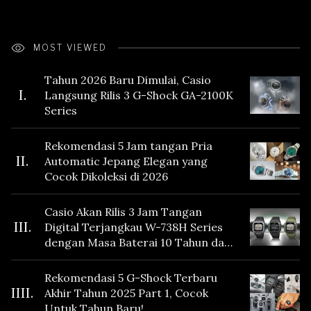
MOST VIEWED
Tahun 2026 Baru Dimulai, Casio
I.
Langsung Rilis 3 G-Shock GA-2100K
Series
Rekomendasi 5 Jam tangan Pria
II.
Automatic Jepang Elegan yang
Cocok Dikoleksi di 2026
Casio Akan Rilis 3 Jam Tangan
III.
Digital Terjangkau W-738H Series
dengan Masa Baterai 10 Tahun dan
Fitur Vibration
Rekomendasi 5 G-Shock Terbaru
IIII.
Akhir Tahun 2025 Part 1, Cocok
Untuk Tahun Baru!