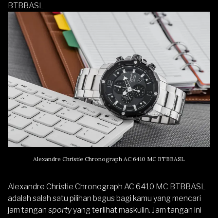
BTBBASL
Alexandre Christie Chronograph AC 6410 MC BTBBASL
Alexandre Christie Chronograph AC 6410 MC BTBBASL
adalah salah satu pilihan bagus bagi kamu yang mencari
jam tangan
sporty
yang terlihat maskulin. Jam tangan ini