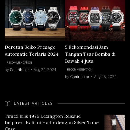
Deretan Seiko Presage
5 Rekomendasi Jam
Automatic Terlaris 2024
Tangan Tsar Bomba di
Bawah 4 juta
RECOMMENDATION
by
Contributor
Aug 24, 2024
RECOMMENDATION
by
Contributor
Aug 26, 2024
LATEST ARTICLES
Timex Rilis 1976 Lexington Reissue
Inspired, Kali Ini Hadir dengan Silver Tone
Case