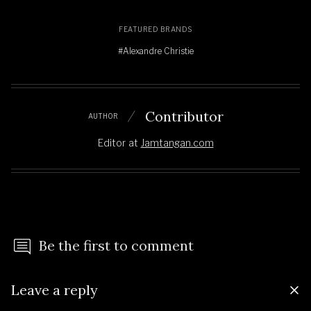
FEATURED BRANDS
#Alexandre Christie
Contributor
AUTHOR
Editor
at
Jamtangan.com
Be the first to comment
Leave a reply