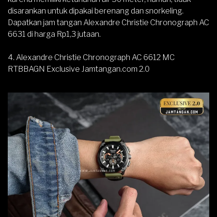
disarankan untuk dipakai berenang dan snorkeling.
Dapatkan jam tangan Alexandre Christie Chronograph AC
6631 di harga Rp1,3 jutaan.
4. Alexandre Christie Chronograph AC 6612 MC
RTBBAGN Exclusive Jamtangan.com 2.0