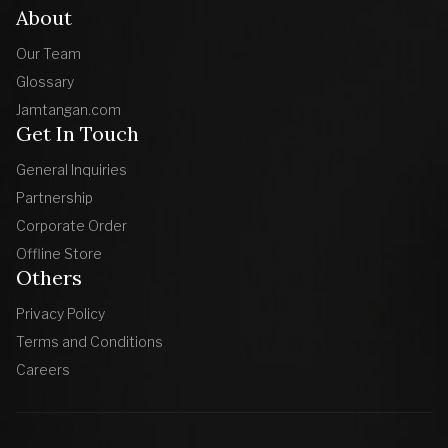
About
Our Team
Glossary
Jamtangan.com
Get In Touch
General Inquiries
Partnership
Corporate Order
Offline Store
Others
Privacy Policy
Terms and Conditions
Careers