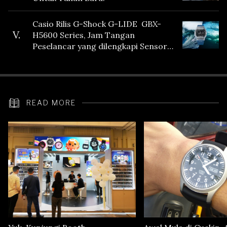
Casio Rilis G-Shock G-LIDE GBX-
V.
H5600 Series, Jam Tangan
Peselancar yang dilengkapi Sensor
Heart Rate
READ MORE