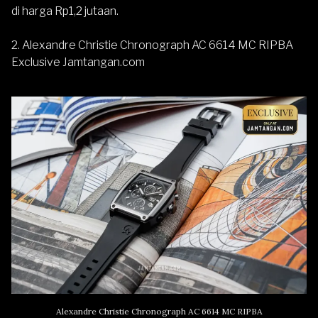
di harga Rp1,2 jutaan.
2. Alexandre Christie Chronograph AC 6614 MC RIPBA
Exclusive Jamtangan.com
Alexandre Christie Chronograph AC 6614 MC RIPBA