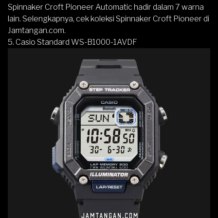
Spinnaker Croft Pioneer Automatic hadir dalam 7 warna
lain. Selengkapnya, cek koleksi
Spinnaker Croft Pioneer
di
Jamtangan.com
.
5. Casio Standard WS-B1000-1AVDF