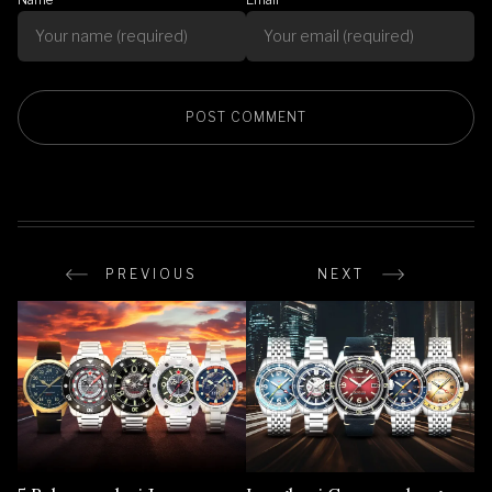
PREVIOUS
NEXT