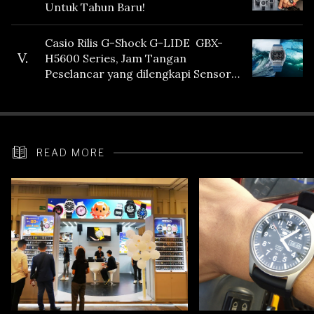
Untuk Tahun Baru!
Casio Rilis G-Shock G-LIDE GBX-
V.
H5600 Series, Jam Tangan
Peselancar yang dilengkapi Sensor
Heart Rate
READ MORE