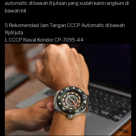
automatic
di bawah 8 jutaan yang sudah kami rangkum di
bawah ini!
5 Rekomendasi Jam Tangan CCCP Automatic di bawah
Rp8 juta
1. CCCP Naval Kondor CP-7095-44