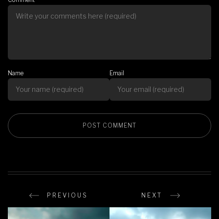
Name
Email
PREVIOUS
NEXT