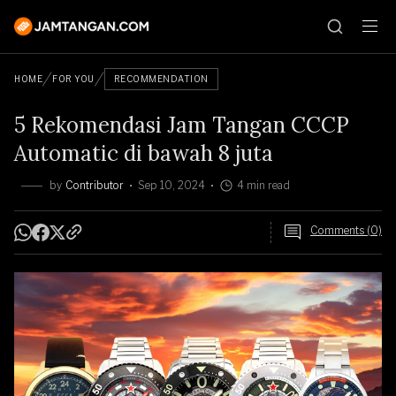
HOME
FOR YOU
RECOMMENDATION
5 Rekomendasi Jam Tangan CCCP
Automatic di bawah 8 juta
by
Contributor
Sep 10, 2024
4 min read
Comments (0)