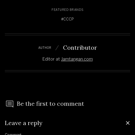
FEATURED BRANDS
#CCCP
Contributor
AUTHOR
Editor
at
Jamtangan.com
Be the first to comment
Leave a reply
Comment