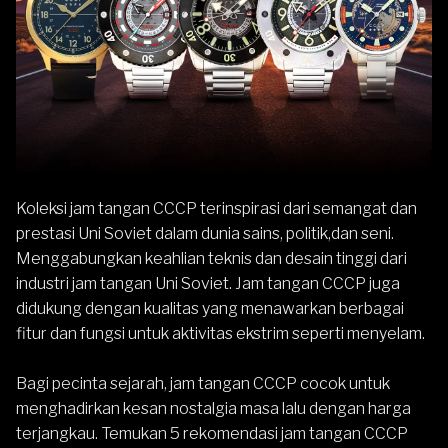
Koleksi jam tangan
CCCP
terinspirasi dari semangat dan
prestasi Uni Soviet dalam dunia sains, politik,dan seni.
Menggabungkan keahlian teknis dan desain tinggi dari
industri jam tangan Uni Soviet. Jam tangan CCCP juga
didukung dengan kualitas yang menawarkan berbagai
fitur dan fungsi untuk aktivitas ekstrim seperti menyelam.
Bagi pecinta sejarah, jam tangan CCCP cocok untuk
menghadirkan kesan nostalgia masa lalu dengan harga
terjangkau. Temukan 5 rekomendasi jam tangan CCCP