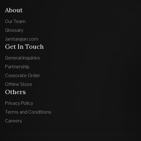
About
Our Team
Glossary
Jamtangan.com
Get In Touch
General Inquiries
Partnership
Corporate Order
Offline Store
Others
Privacy Policy
Terms and Conditions
Careers