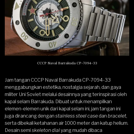
CCCP Naval Barrakuda CP-7094-33
Jam tangan
CCCP Naval Barrakuda CP-7094-33
menggabungkan estetika, nostalgia sejarah, dan gaya
militer Uni Soviet melalui desainnya yang terinspirasi oleh
kapal selam Barrakuda. Dibuat untuk menampilkan
elemen-elemen unik dari kapal selam ini, jam tangan ini
juga dirancang dengan
stainless steel
case
dan
bracelet
,
serta dibekali ketahanan air 1000 meter dan katup helium.
Desain semi
skeleton
dial
yang mudah dibaca