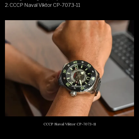
2. CCCP Naval Viktor CP-7073-11
CCCP Naval Viktor CP-7073-11