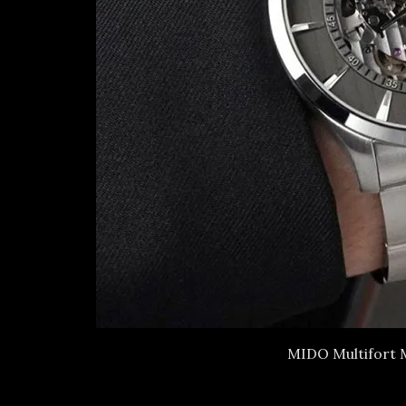
MIDO Multifort M