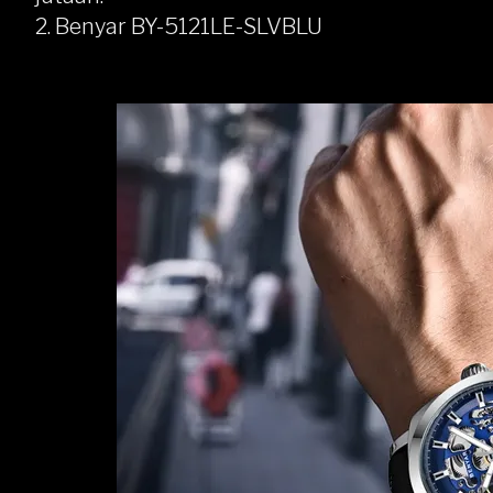
2. Benyar BY-5121LE-SLVBLU