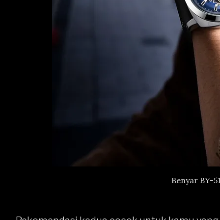
Benyar BY-5