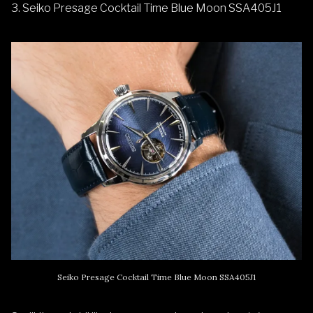
3. Seiko Presage Cocktail Time Blue Moon SSA405J1
Seiko Presage Cocktail Time Blue Moon SSA405J1