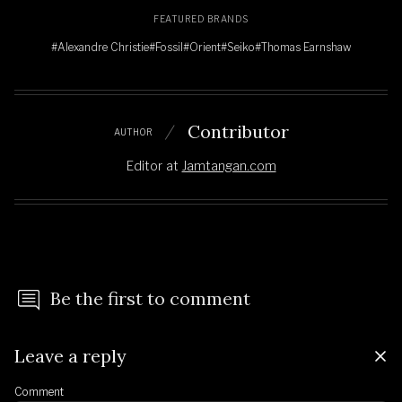
FEATURED BRANDS
#Alexandre Christie
#Fossil
#Orient
#Seiko
#Thomas Earnshaw
Contributor
AUTHOR
Editor
at
Jamtangan.com
Be the first to comment
Leave a reply
Comment