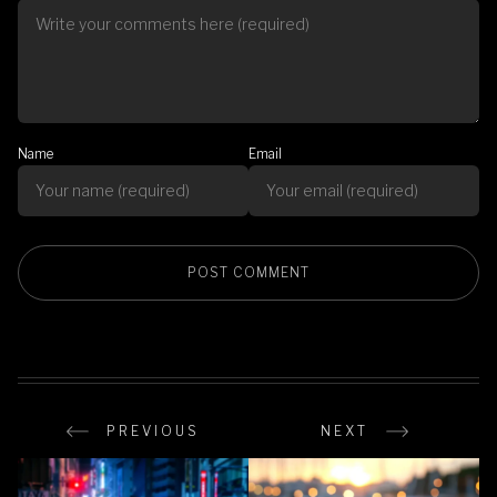
Name
Email
PREVIOUS
NEXT