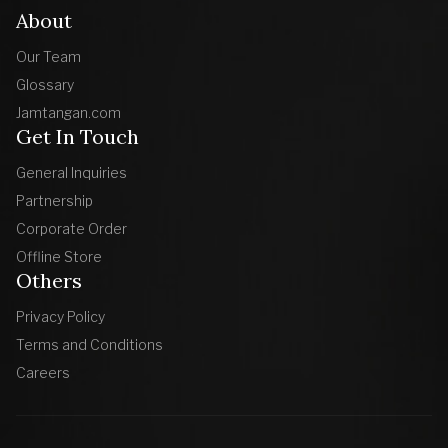
About
Our Team
Glossary
Jamtangan.com
Get In Touch
General Inquiries
Partnership
Corporate Order
Offline Store
Others
Privacy Policy
Terms and Conditions
Careers