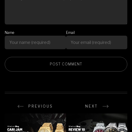
Name
Email
PREVIOUS
NEXT