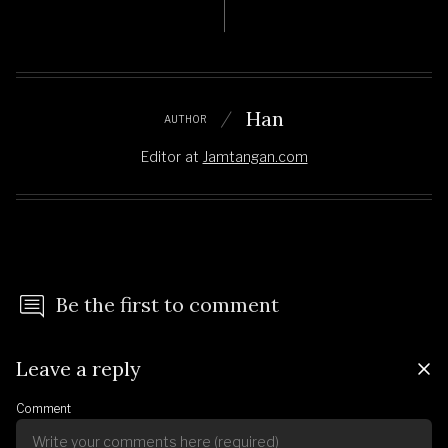
Han
AUTHOR
Editor
at
Jamtangan.com
Be the first to comment
Leave a reply
Comment