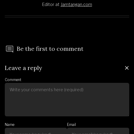
Editor
at
Jamtangan.com
Be the first to comment
Leave a reply
Comment
Name
Email