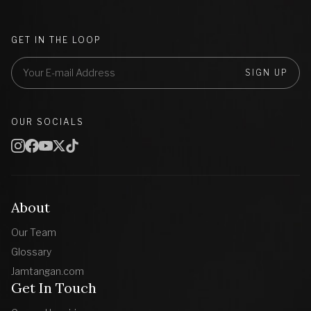
GET IN THE LOOP
SIGN UP
OUR SOCIALS
About
Our Team
Glossary
Jamtangan.com
Get In Touch