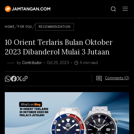
HOME
FOR YOU
RECOMMENDATION
10 Orient Terlaris Bulan Oktober
2023 Dibanderol Mulai 3 Jutaan
by
Contributor
Oct 25, 2023
6 min read
Comments (0)