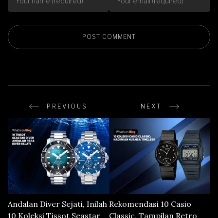
PREVIOUS
NEXT
Andalan Diver Sejati, Inilah
Rekomendasi 10 Casio
10 Koleksi Tissot Seastar
Classic, Tampilan Retro