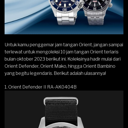
Untuk kamu penggemar jam tangan
Orient
, jangan sampai
terlewat untuk mengoleksi 10 jam tangan Orient terlaris
bulan oktober 2023 berikut ini. Koleksinya hadir mulai dari
Orient Defender
,
Orient Mako
, hingga
Orient Bambino
yang begitu legendaris. Berikut adalah ulasannya!
1.
Orient Defender II RA-AK0404B