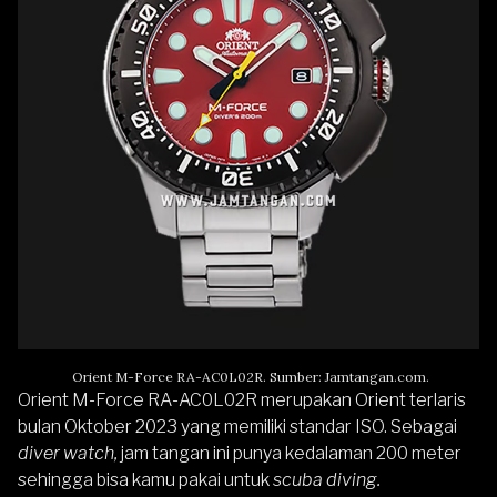
Orient M-Force RA-AC0L02R. Sumber: Jamtangan.com.
Orient M-Force RA-AC0L02R merupakan Orient terlaris
bulan Oktober 2023 yang memiliki standar ISO. Sebagai
diver watch,
jam tangan ini punya kedalaman 200 meter
sehingga bisa kamu pakai untuk
scuba diving.