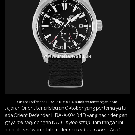
Orient Defender II RA-AK0404B. Sumber: Jamtangan.com.
Jajaran Orient terlaris bulan Oktober yang pertama yaitu
ada Orient Defender II RA-AK0404B yang hadir dengan
gaya
military
dengan NATO
nylon strap
. Jam tangan ini
memiliki
dial
warna hitam, dengan
baton marker.
Ada 2