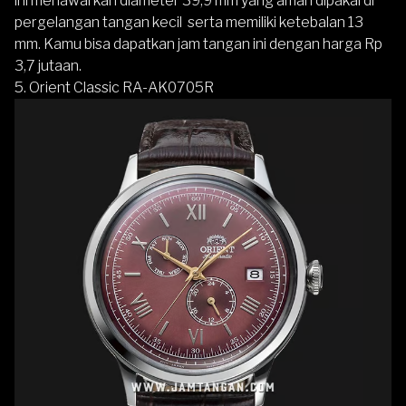
ini menawarkan diameter 39,9 mm yang aman dipakai di
pergelangan tangan kecil serta memiliki ketebalan 13
mm. Kamu bisa dapatkan jam tangan ini dengan harga Rp
3,7 jutaan.
5.
Orient Classic RA-AK0705R