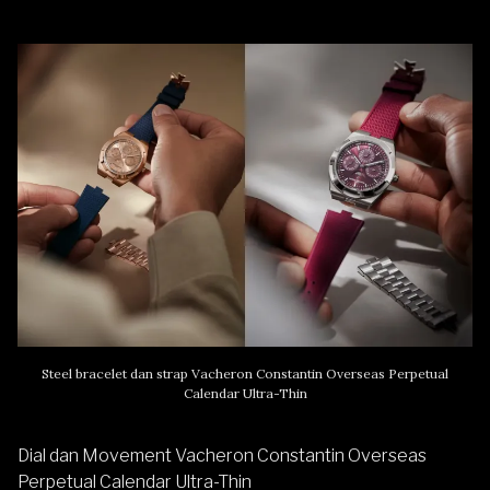
Steel bracelet dan strap Vacheron Constantin Overseas Perpetual
Calendar Ultra-Thin
Dial dan Movement Vacheron Constantin Overseas
Perpetual Calendar Ultra-Thin