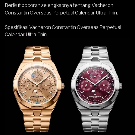
Berikut bocoran selengkapnya tentang Vacheron
Constantin Overseas Perpetual Calendar Ultra-Thin.
Spesifikasi Vacheron Constantin Overseas Perpetual
Calendar Ultra-Thin