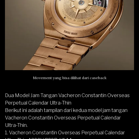
Movement yang bisa dilihat dari caseback
Dua Model Jam Tangan Vacheron Constantin Overseas
Perpetual Calendar Ultra-Thin
Berikut ini adalah tampilan dari kedua model jam tangan
Vacheron Constantin Overseas Perpetual Calendar
Ultra-Thin.
1. Vacheron Constantin Overseas Perpetual Calendar