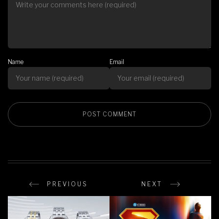
Name
Email
PREVIOUS
NEXT