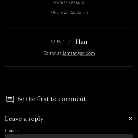
FEATURED BRANDS
#Vacheron Constantin
Han
AUTHOR
Editor
at
Jamtangan.com
Be the first to comment
Leave a reply
Comment