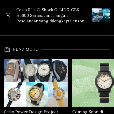
Casio Rilis G-Shock G-LIDE GBX-
V.
H5600 Series, Jam Tangan
Peselancar yang dilengkapi Sensor
Heart Rate
READ MORE
Seiko Power Design Project
Coming Soon di