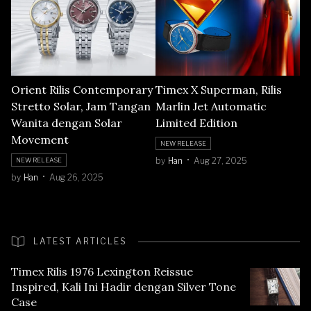
Orient Rilis Contemporary
Timex X Superman, Rilis
Stretto Solar, Jam Tangan
Marlin Jet Automatic
Wanita dengan Solar
Limited Edition
Movement
NEW RELEASE
by
Han
Aug 27, 2025
NEW RELEASE
by
Han
Aug 26, 2025
LATEST ARTICLES
Timex Rilis 1976 Lexington Reissue
Inspired, Kali Ini Hadir dengan Silver Tone
Case