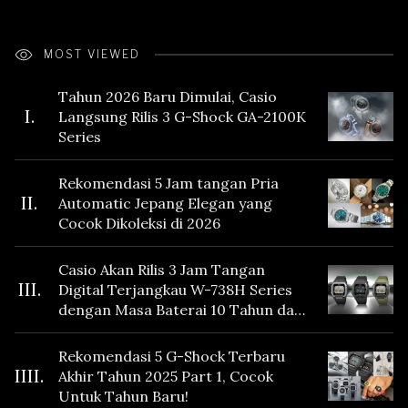
MOST VIEWED
Tahun 2026 Baru Dimulai, Casio
I.
Langsung Rilis 3 G-Shock GA-2100K
Series
Rekomendasi 5 Jam tangan Pria
II.
Automatic Jepang Elegan yang
Cocok Dikoleksi di 2026
Casio Akan Rilis 3 Jam Tangan
III.
Digital Terjangkau W-738H Series
dengan Masa Baterai 10 Tahun dan
Fitur Vibration
Rekomendasi 5 G-Shock Terbaru
IIII.
Akhir Tahun 2025 Part 1, Cocok
Untuk Tahun Baru!