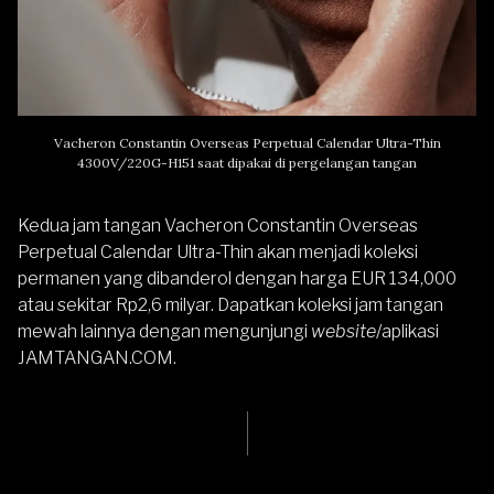
Vacheron Constantin Overseas Perpetual Calendar Ultra-Thin
4300V/220G-H151 saat dipakai di pergelangan tangan
Kedua jam tangan Vacheron Constantin Overseas
Perpetual Calendar Ultra-Thin akan menjadi koleksi
permanen yang dibanderol dengan harga EUR 134,000
atau sekitar Rp2,6 milyar. Dapatkan koleksi
jam tangan
mewah
lainnya dengan mengunjungi
website
/aplikasi
JAMTANGAN.COM
.