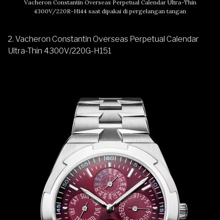
Vacheron Constantin Overseas Perpetual Calendar Ultra-Thin
4300V/220R-H144 saat dipakai di pergelangan tangan
2. Vacheron Constantin Overseas Perpetual Calendar
Ultra-Thin 4300V/220G-H151