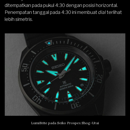
ditempatkan pada pukul 4:30 dengan posisi horizontal.
Penempatan tanggal pada 4:30 ini membuat
dial
terlihat
lebih simetris.
LumiBrite pada Seiko Prospex Shog-Urai