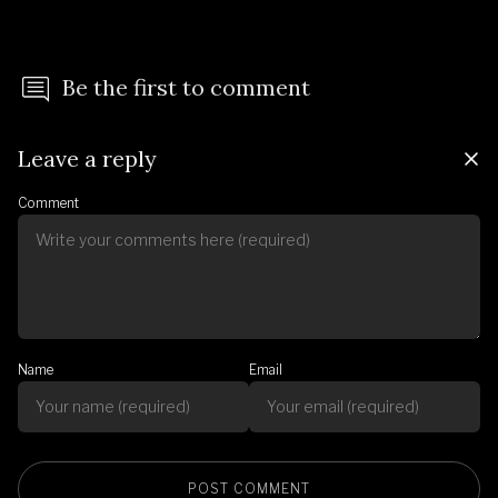
Be the first to comment
Leave a reply
Comment
Name
Email