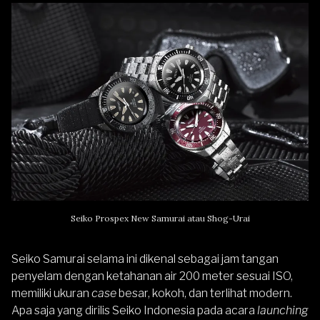
Seiko Prospex New Samurai atau Shog-Urai
Seiko Samurai selama ini dikenal sebagai jam tangan
penyelam dengan ketahanan air 200 meter sesuai ISO,
memiliki ukuran
case
besar, kokoh, dan terlihat modern.
Apa saja yang dirilis Seiko Indonesia pada acara
launching