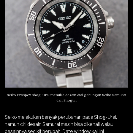
Seiko Prospex Shog-Urai memiliki desain dial gabungan Seiko Samurai
dan Shogun
Seiko melakukan banyak perubahan pada Shog-Urai,
namun ciri desain Samurai masih bisa dikenali walau
desainnya sedikit berubah. Date window kali ini