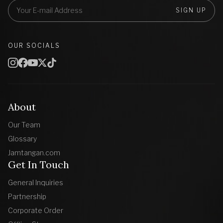
SIGN UP
OUR SOCIALS
About
Our Team
Glossary
Jamtangan.com
Get In Touch
General Inquiries
Partnership
Corporate Order