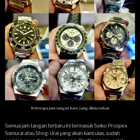
Beberapa jam tangan baru yang diluncurkan
Semua jam tangan terbaru ini termasuk Seiko Prospex
Samurai atau Shog-Urai yang akan kami ulas, sudah