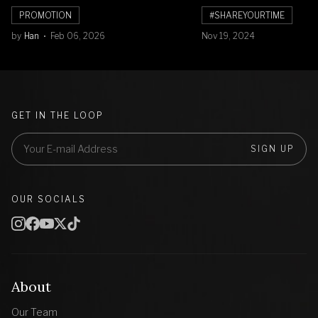
Banyak Diskon Jam Tangan,
PROMOTION
#SHAREYOURTIME
Cuma Sampai 8 Februari!
by
Han
Feb 06, 2026
Nov 19, 2024
GET IN THE LOOP
SIGN UP
OUR SOCIALS
About
Our Team