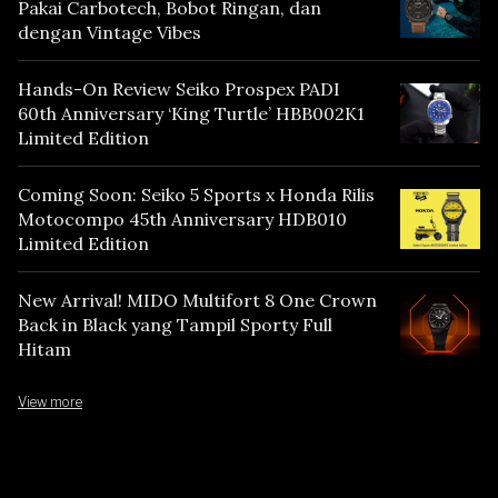
Pakai Carbotech, Bobot Ringan, dan
dengan Vintage Vibes
Hands-On Review Seiko Prospex PADI
60th Anniversary ‘King Turtle’ HBB002K1
Limited Edition
Coming Soon: Seiko 5 Sports x Honda Rilis
Motocompo 45th Anniversary HDB010
Limited Edition
New Arrival! MIDO Multifort 8 One Crown
Back in Black yang Tampil Sporty Full
Hitam
View more