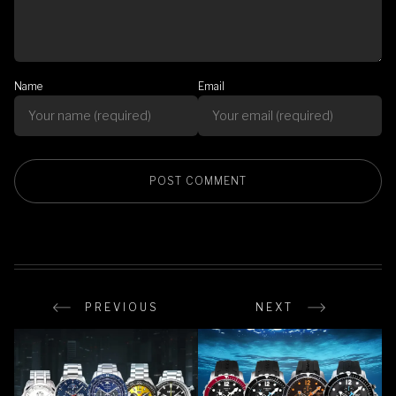
Name
Email
PREVIOUS
NEXT