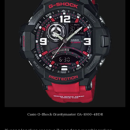
Casio G-Shock Gravitymaster GA-1000-4BDR