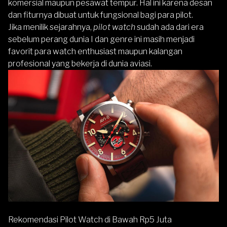
komersial maupun pesawat tempur. Hal ini karena desan
dan fiturnya dibuat untuk fungsional bagi para pilot.
Jika menilik sejarahnya,
pilot watch
sudah ada dari era
sebelum perang dunia I dan genre ini masih menjadi
favorit para watch enthusiast maupun kalangan
profesional yang bekerja di dunia aviasi.
Rekomendasi Pilot Watch di Bawah Rp5 Juta