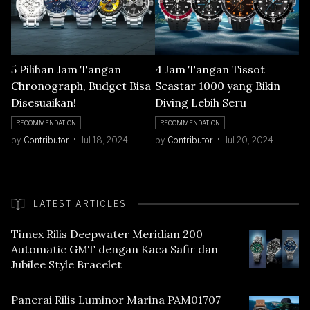
5 Pilihan Jam Tangan
4 Jam Tangan Tissot
Chronograph, Budget Bisa
Seastar 1000 yang Bikin
Disesuaikan!
Diving Lebih Seru
RECOMMENDATION
RECOMMENDATION
by
Contributor
Jul 18, 2024
by
Contributor
Jul 20, 2024
LATEST ARTICLES
Timex Rilis Deepwater Meridian 200
Automatic GMT dengan Kaca Safir dan
Jubilee Style Bracelet
Panerai Rilis Luminor Marina PAM01707