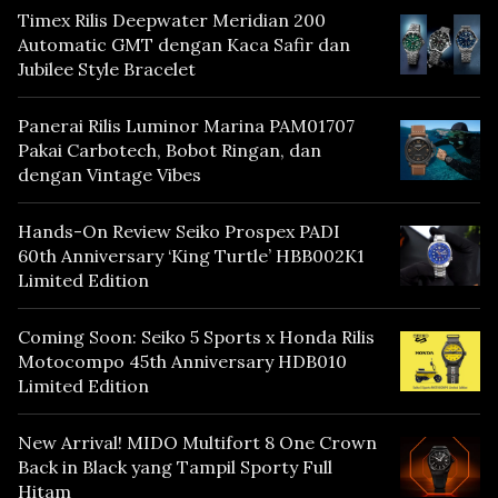
Timex Rilis Deepwater Meridian 200
Automatic GMT dengan Kaca Safir dan
Jubilee Style Bracelet
Panerai Rilis Luminor Marina PAM01707
Pakai Carbotech, Bobot Ringan, dan
dengan Vintage Vibes
Hands-On Review Seiko Prospex PADI
60th Anniversary ‘King Turtle’ HBB002K1
Limited Edition
Coming Soon: Seiko 5 Sports x Honda Rilis
Motocompo 45th Anniversary HDB010
Limited Edition
New Arrival! MIDO Multifort 8 One Crown
Back in Black yang Tampil Sporty Full
Hitam