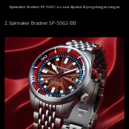
Spinnaker Bradner SP-5062-AA saat dipakai di pergelangan tangan
2. Spinnaker Bradner SP-5062-BB