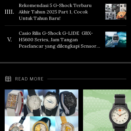
Rekomendasi 5 G-Shock Terbaru
IIII.
Akhir Tahun 2025 Part 1, Cocok
Untuk Tahun Baru!
Casio Rilis G-Shock G-LIDE GBX-
V.
H5600 Series, Jam Tangan
Peselancar yang dilengkapi Sensor
Heart Rate
READ MORE