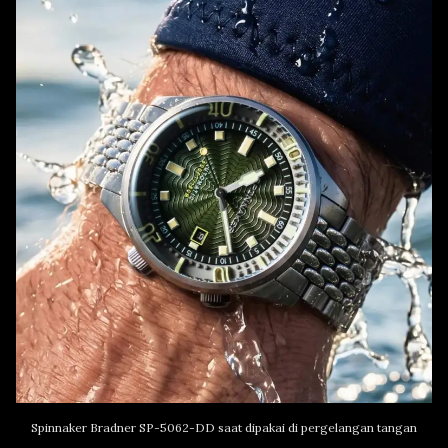
Spinnaker Bradner SP-5062-DD saat dipakai di pergelangan tangan