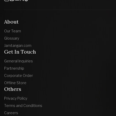
About
Our Team
Glossary
Jamtangan.com
Get In Touch
General Inquiries
Partnership
Corporate Order
Offline Store
Others
Privacy Policy
Terms and Conditions
Careers