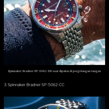
Spinnaker Bradner SP-5062-BB saat dipakai di pergelangan tangan
3. Spinnaker Bradner SP-5062-CC