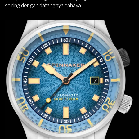
seiring dengan datangnya cahaya.