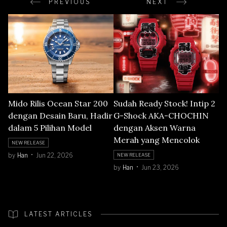
PREVIOUS
NEXT
Mido Rilis Ocean Star 200
Sudah Ready Stock! Intip 2
dengan Desain Baru, Hadir
G-Shock AKA-CHOCHIN
dalam 5 Pilihan Model
dengan Aksen Warna
Merah yang Mencolok
NEW RELEASE
by
Han
Jun 22, 2026
NEW RELEASE
by
Han
Jun 23, 2026
LATEST ARTICLES