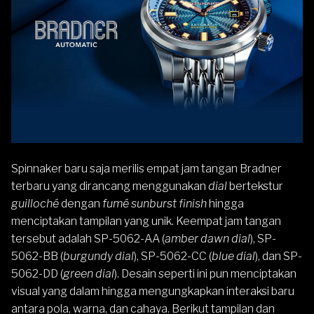
Spinnaker
baru saja merilis empat jam tangan
Bradner
terbaru yang dirancang menggunakan
dial
bertekstur
guilloché
dengan
fumé sunburst finish
hingga
menciptakan tampilan yang unik. Keempat jam tangan
tersebut adalah SP-5062-AA (
amber dawn dial
), SP-
5062-BB (
burgundy dial
), SP-5062-CC (
blue dial
), dan SP-
5062-DD (
green dial
). Desain seperti ini pun menciptakan
visual yang dalam hingga mengungkapkan interaksi baru
antara pola, warna, dan cahaya. Berikut tampilan dan