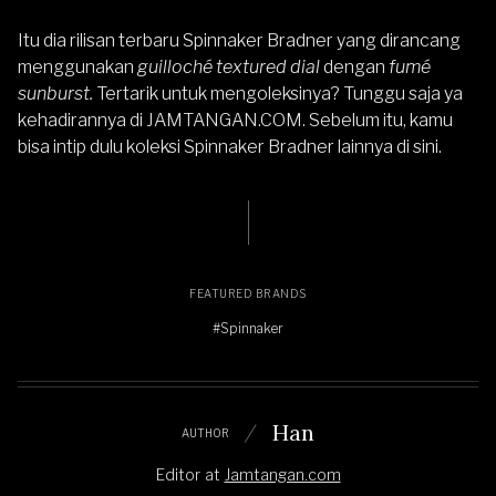
Itu dia rilisan terbaru Spinnaker Bradner yang dirancang
menggunakan
guilloché textured dial
dengan
fumé
sunburst.
Tertarik untuk mengoleksinya? Tunggu saja ya
kehadirannya di
JAMTANGAN.COM
. Sebelum itu, kamu
bisa intip dulu koleksi
Spinnaker Bradner lainnya di sini
.
FEATURED BRANDS
#Spinnaker
Han
AUTHOR
Editor
at
Jamtangan.com