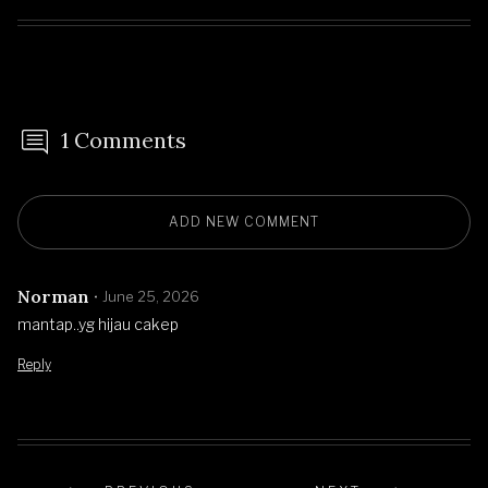
1 Comments
ADD NEW COMMENT
Norman
June 25, 2026
mantap..yg hijau cakep
Reply