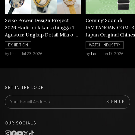
Seiko Power Design Project
Coming Soon di
2026 Hadir di Jakarta hingga 1
JAMTANGAN.COM: B
Agustus: Ungkap Detail Mikro di
Japan Original Chine
Balik Seni Watchmaking
Numerals Watch
EXHIBITION
WATCH INDUSTRY
by
Han
Jul 23, 2026
by
Han
Jun 17, 2026
GET IN THE LOOP
SIGN UP
OUR SOCIALS