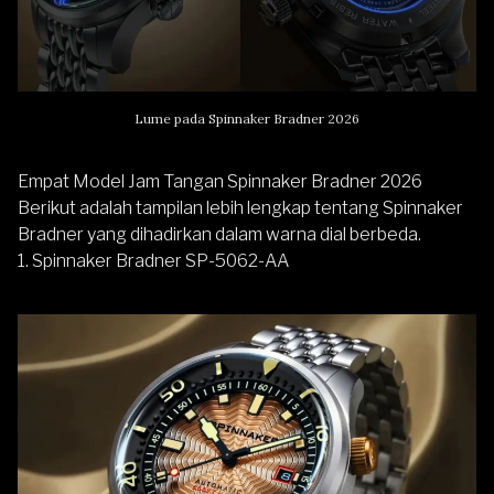
Lume pada Spinnaker Bradner 2026
Empat Model Jam Tangan Spinnaker Bradner 2026
Berikut adalah tampilan lebih lengkap tentang Spinnaker
Bradner yang dihadirkan dalam warna dial berbeda.
1. Spinnaker Bradner SP-5062-AA