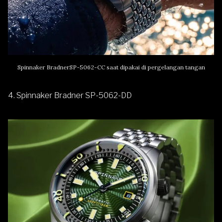
Spinnaker BradnerSP-5062-CC saat dipakai di pergelangan tangan
4. Spinnaker Bradner SP-5062-DD